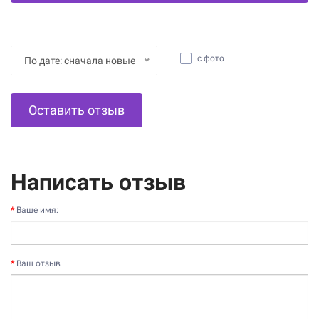
с фото
По дате: сначала новые
Оставить отзыв
Написать отзыв
Ваше имя:
Ваш отзыв