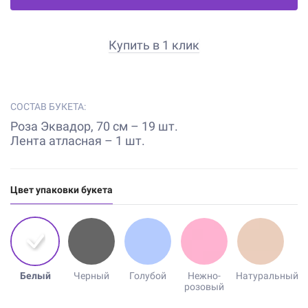
Купить в 1 клик
СОСТАВ БУКЕТА:
Роза Эквадор, 70 см – 19 шт.
Лента атласная – 1 шт.
Цвет упаковки букета
Белый
Черный
Голубой
Нежно-
Натуральный
розовый