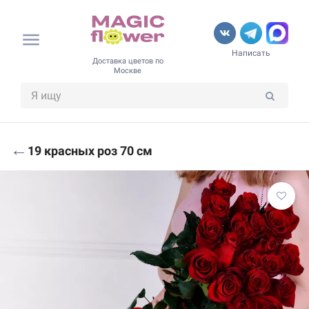
Написать
Доставка цветов по
Москве
←
19 красных роз 70 см