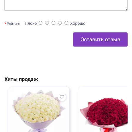
Плохо
Хорошо
Рейтинг
Оставить отзыв
Хиты продаж