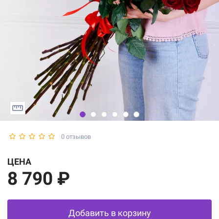
0 отзывов
ЦЕНА
8 790 ₽
Добавить в корзину