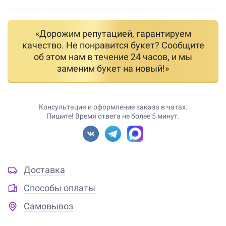
«Дорожим репутацией, гарантируем
качество. Не понравится букет? Сообщите
об этом нам в течение 24 часов, и мы
заменим букет на новый!»
Консультация и оформление заказа в чатах.
Пишите! Время ответа не более 5 минут.
Доставка
Способы оплаты
Самовывоз