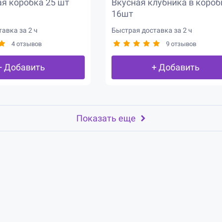
я коробка 25 шт
Вкусная клубника в короб
16шт
авка за 2 ч
Быстрая доставка за 2 ч
4 отзывов
9 отзывов
+ Добавить
+ Добавить
Показать еще