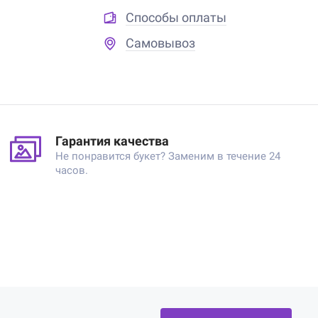
Способы оплаты
Самовывоз
Гарантия качества
Не понравится букет? Заменим в течение 24
часов.