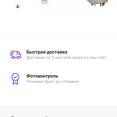
Быстрая доставка
Доставим за 2 часа или заказ за наш счёт.
Фотоконтроль
Покажем букет до отправки