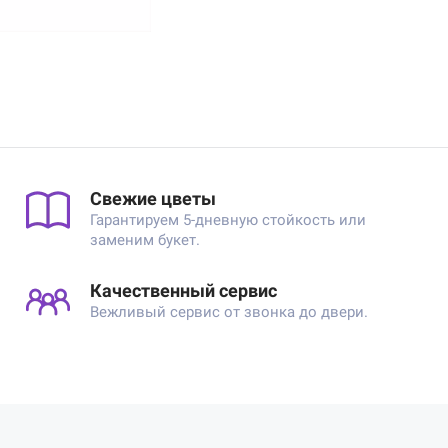
Свежие цветы
Гарантируем 5-дневную стойкость или
заменим букет.
Качественный сервис
Вежливый сервис от звонка до двери.