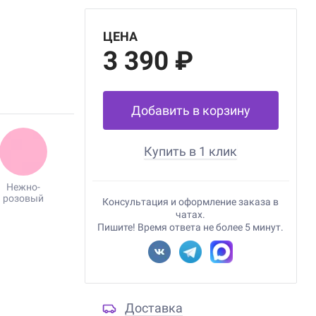
ЦЕНА
3 390 ₽
Добавить в корзину
Купить в 1 клик
Нежно-
розовый
Консультация и оформление заказа в
чатах.
Пишите! Время ответа не более 5 минут.
Доставка