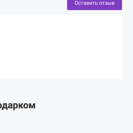
Оставить отзыв
одарком