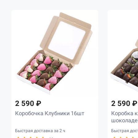
2 590 ₽
2 590 ₽
Коробочка Клубники 16шт
Коробка к
шоколаде
Быстрая доставка за 2 ч
Быстрая дост