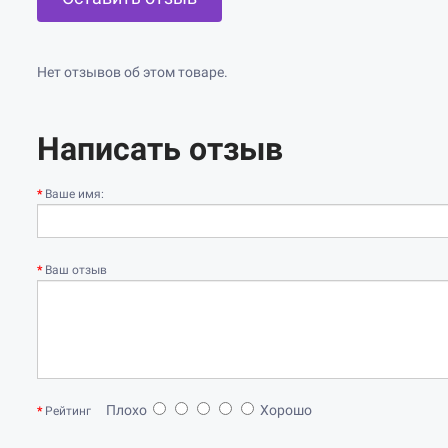
Нет отзывов об этом товаре.
Написать отзыв
Ваше имя:
Ваш отзыв
Плохо
Хорошо
Рейтинг