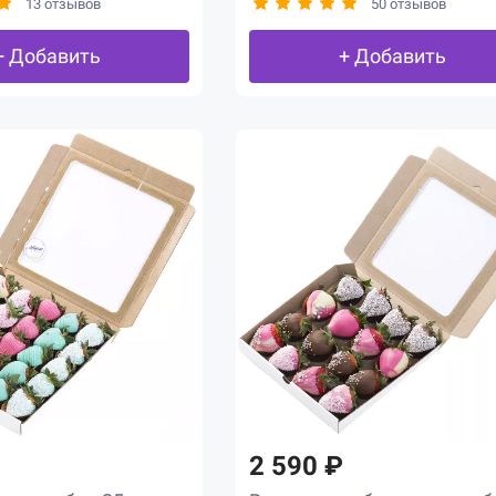
13 отзывов
50 отзывов
+ Добавить
+ Добавить
2 590 ₽