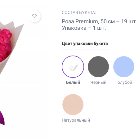
СОСТАВ БУКЕТА:
Роза Premium, 50 см – 19 шт.
Упаковка – 1 шт.
Цвет упаковки букета
Белый
Черный
Голубой
Натуральный