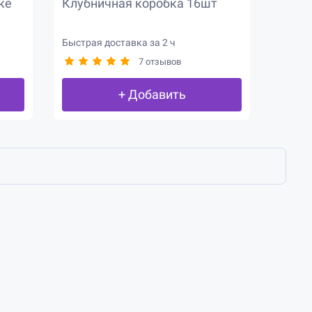
ке
Клубничная коробка 16шт
Быстрая доставка за 2 ч
7 отзывов
+ Добавить