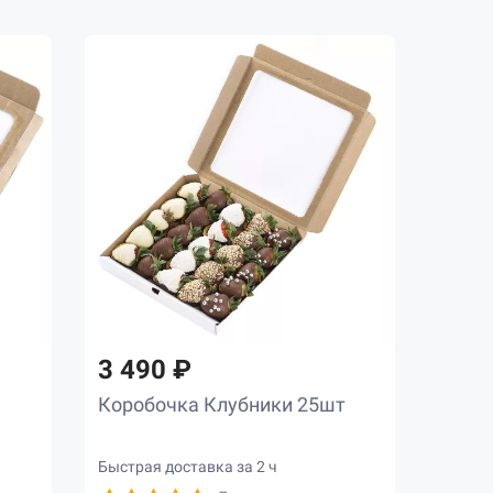
3 490 ₽
Коробочка Клубники 25шт
Быстрая доставка за 2 ч