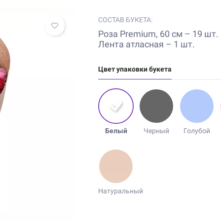
СОСТАВ БУКЕТА:
Роза Premium, 60 см – 19 шт.
Лента атласная – 1 шт.
Цвет упаковки букета
Белый
Черный
Голубой
Натуральный