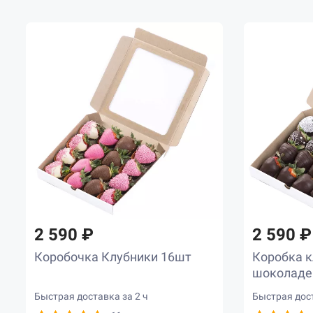
2 590 ₽
2 590 ₽
Коробочка Клубники 16шт
Коробка к
шоколаде
Быстрая доставка за 2 ч
Быстрая дост