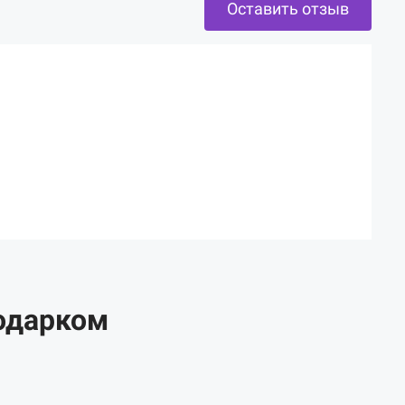
Оставить отзыв
одарком