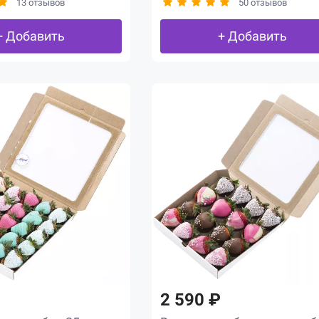
13 отзывов
50 отзывов
+ Добавить
+ Добавить
2 590 ₽