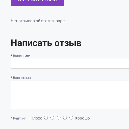
Нет отзывов об этом товаре.
Написать отзыв
Ваше имя:
Ваш отзыв
Плохо
Хорошо
Рейтинг