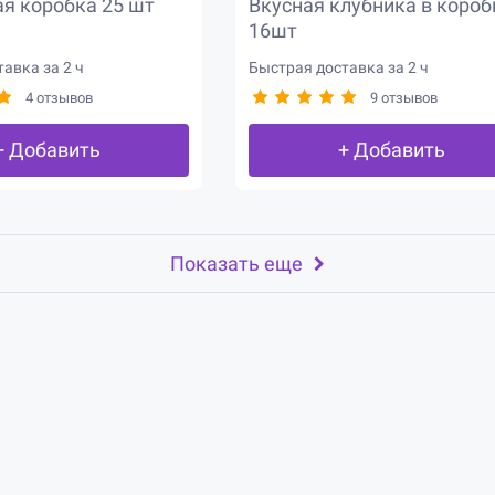
я коробка 25 шт
Вкусная клубника в короб
16шт
авка за 2 ч
Быстрая доставка за 2 ч
4 отзывов
9 отзывов
+ Добавить
+ Добавить
Показать еще