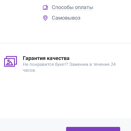
Способы оплаты
Самовывоз
Гарантия качества
Не понравится букет? Заменим в течение 24
часов.