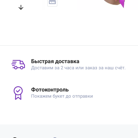
Быстрая доставка
Доставим за 2 часа или заказ за наш счёт.
Фотоконтроль
Покажем букет до отправки