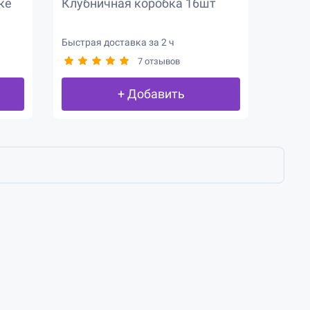
ке
Клубничная коробка 16шт
Быстрая доставка за 2 ч
7 отзывов
+ Добавить