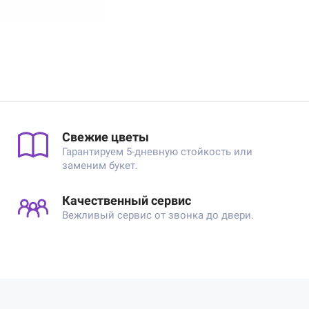
Свежие цветы
Гарантируем 5-дневную стойкость или
заменим букет.
Качественный сервис
Вежливый сервис от звонка до двери.