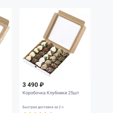
3 490 ₽
Коробочка Клубники 25шт
Быстрая доставка за 2 ч