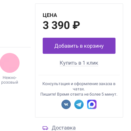
ЦЕНА
3 390 ₽
Добавить в корзину
Купить в 1 клик
Нежно-
розовый
Консультация и оформление заказа в
чатах.
Пишите! Время ответа не более 5 минут.
Доставка