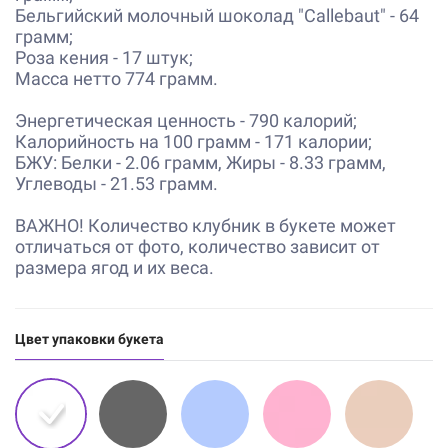
Бельгийский молочный шоколад "Callebaut" - 64
грамм;
Роза кения - 17 штук;
Масса нетто 774 грамм.
Энергетическая ценность - 790 калорий;
Калорийность на 100 грамм - 171 калории;
БЖУ: Белки - 2.06 грамм, Жиры - 8.33 грамм,
Углеводы - 21.53 грамм.
ВАЖНО! Количество клубник в букете может
отличаться от фото, количество зависит от
размера ягод и их веса.
Цвет упаковки букета