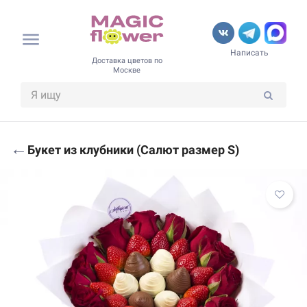
Написать
Доставка цветов по
Москве
←
Букет из клубники (Салют размер S)