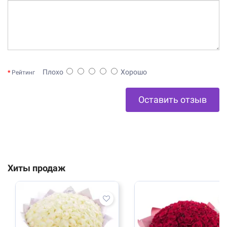
Плохо
Хорошо
Рейтинг
Оставить отзыв
Хиты продаж