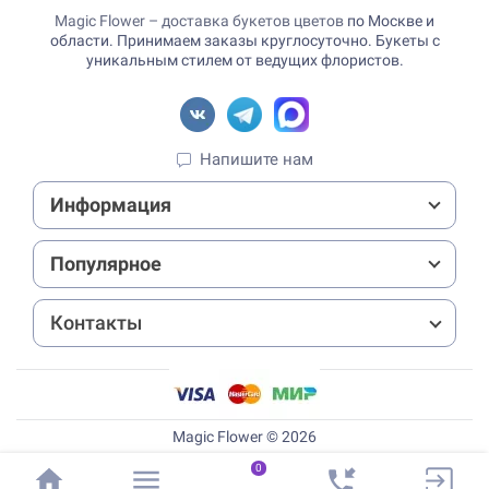
Magic Flower – доставка букетов цветов
по Москве и
области. Принимаем заказы круглосуточно. Букеты с
уникальным стилем от ведущих флористов.
Напишите нам
Информация
Популярное
Контакты
Magic Flower © 2026
0