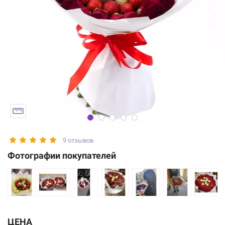
9 отзывов
Фотографии покупателей
ЦЕНА