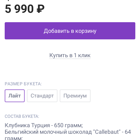
5 990 ₽
Добавить в корзину
Купить в 1 клик
РАЗМЕР БУКЕТА:
Лайт
Стандарт
Премиум
СОСТАВ БУКЕТА:
Клубника Турция - 650 грамм;
Бельгийский молочный шоколад "Callebaut" - 64
грамм;