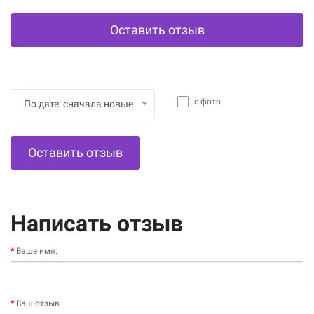
Оставить отзыв
с фото
По дате: сначала новые
Оставить отзыв
Написать отзыв
Ваше имя:
Ваш отзыв