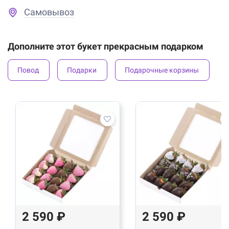
Самовывоз
Дополните этот букет прекрасным подарком
Повод
Подарки
Подарочные корзины
2 590 ₽
2 590 ₽