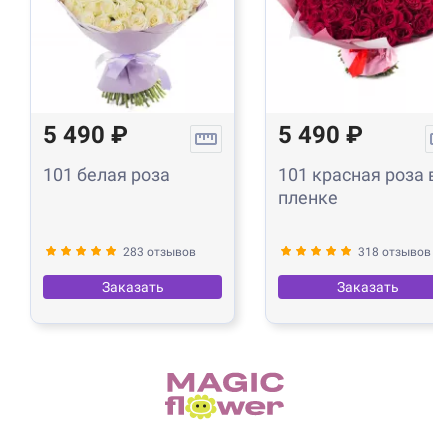
5 490 ₽
5 490 ₽
101 белая роза
101 красная роза в
пленке
283 отзывов
318 отзывов
Заказать
Заказать