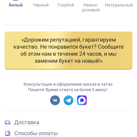
Белый
Черный
Голубой
Нежно-
Натуральный
розовый
«Дорожим репутацией, гарантируем
качество. Не понравится букет? Сообщите
об этом нам в течение 24 часов, и мы
заменим букет на новый!»
Консультация и оформление заказа в чатах.
Пишите! Время ответа не более 5 минут.
Доставка
Способы оплаты