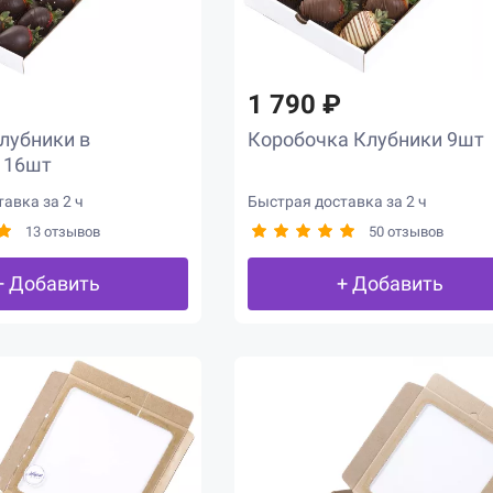
1 790 ₽
лубники в
Коробочка Клубники 9шт
 16шт
авка за 2 ч
Быстрая доставка за 2 ч
13 отзывов
50 отзывов
+ Добавить
+ Добавить