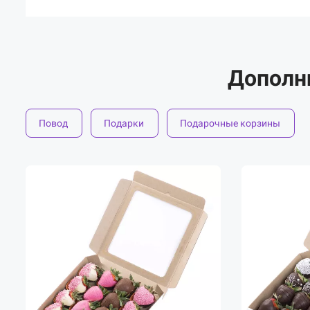
Дополн
Повод
Подарки
Подарочные корзины