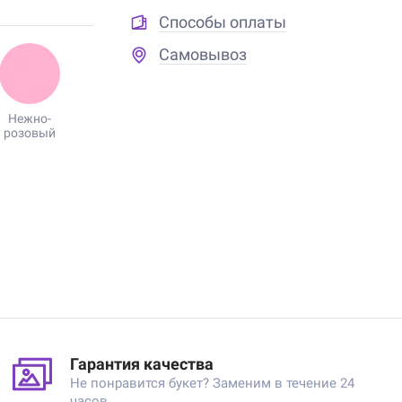
Способы оплаты
Самовывоз
Нежно-
розовый
Гарантия качества
Не понравится букет? Заменим в течение 24
часов.