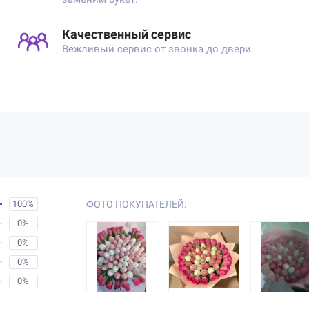
Качественный сервис
Вежливый сервис от звонка до двери.
100%
ФОТО ПОКУПАТЕЛЕЙ:
0%
0%
0%
0%