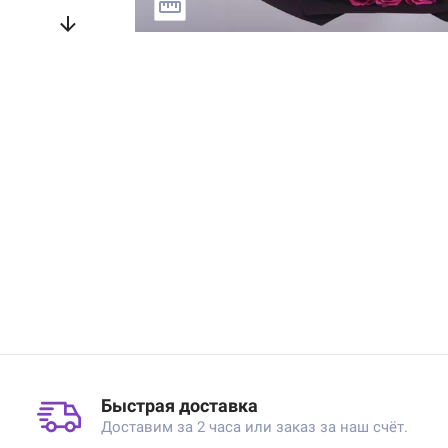
Быстрая доставка
Доставим за 2 часа или заказ за наш счёт.