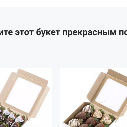
ите этот букет прекрасным п