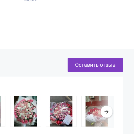
Оставить отзыв