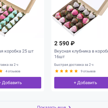
2 590 ₽
я коробка 25 шт
Вкусная клубника в короб
16шт
авка за 2 ч
Быстрая доставка за 2 ч
4 отзывов
9 отзывов
+ Добавить
+ Добавить
Показать еще