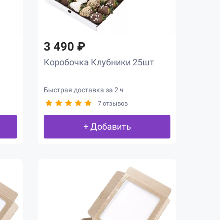
3 490 ₽
Коробочка Клубники 25шт
Быстрая доставка за 2 ч
7 отзывов
+ Добавить