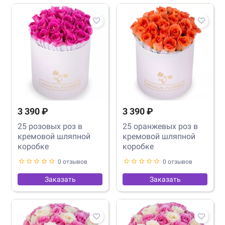
3 390 ₽
3 390 ₽
25 розовых роз в
25 оранжевых роз в
кремовой шляпной
кремовой шляпной
коробке
коробке
0 отзывов
0 отзывов
Заказать
Заказать