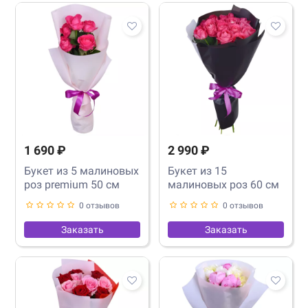
1 690 ₽
2 990 ₽
Букет из 5 малиновых
Букет из 15
роз premium 50 см
малиновых роз 60 см
0 отзывов
0 отзывов
Заказать
Заказать