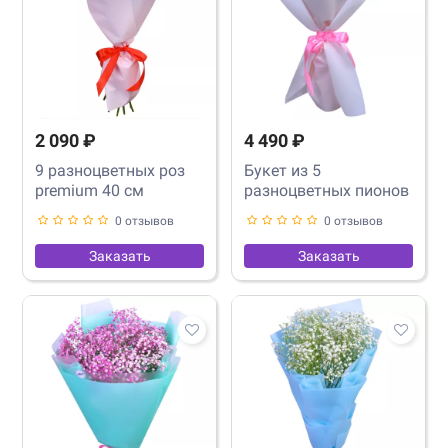
2 090 ₽
4 490 ₽
9 разноцветных роз
Букет из 5
premium 40 см
разноцветных пионов
0 отзывов
0 отзывов
Заказать
Заказать