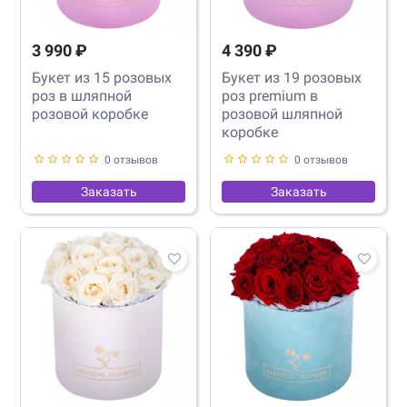
3 990 ₽
4 390 ₽
Букет из 15 розовых
Букет из 19 розовых
роз в шляпной
роз premium в
розовой коробке
розовой шляпной
коробке
0 отзывов
0 отзывов
Заказать
Заказать