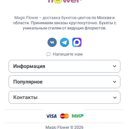
Magic Flower – доставка букетов цветов
по Москве и
области. Принимаем заказы круглосуточно. Букеты с
уникальным стилем от ведущих флористов.
Напишите нам
Информация
Популярное
Контакты
Magic Flower © 2026