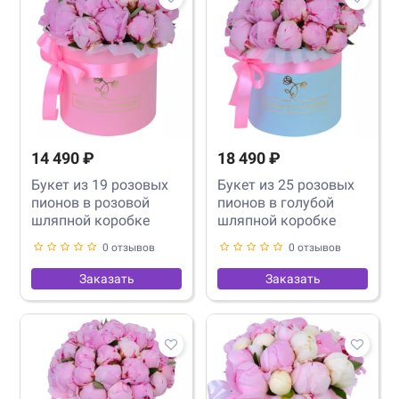
14 490 ₽
18 490 ₽
Букет из 19 розовых
Букет из 25 розовых
пионов в розовой
пионов в голубой
шляпной коробке
шляпной коробке
0 отзывов
0 отзывов
Заказать
Заказать