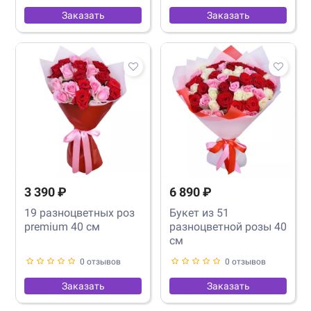
Заказать
Заказать
3 390 ₽
6 890 ₽
19 разноцветных роз
Букет из 51
premium 40 см
разноцветной розы 40
см
0 отзывов
0 отзывов
Заказать
Заказать