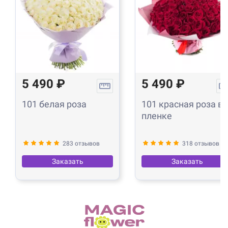
5 490 ₽
5 490 ₽
101 белая роза
101 красная роза в
пленке
283 отзывов
318 отзывов
Заказать
Заказать