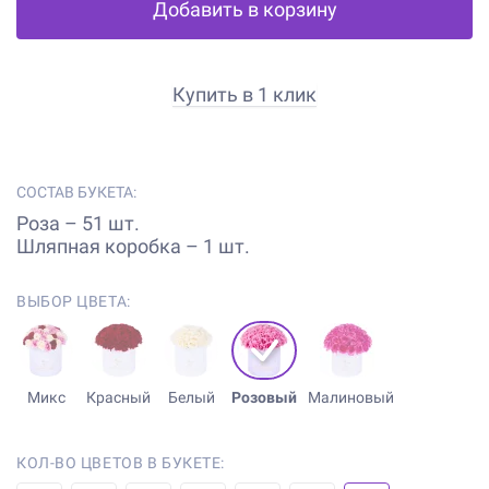
Добавить в корзину
Купить в 1 клик
СОСТАВ БУКЕТА:
Роза – 51 шт.
Шляпная коробка – 1 шт.
ВЫБОР ЦВЕТА:
Микс
Красный
Белый
Розовый
Малиновый
КОЛ-ВО ЦВЕТОВ В БУКЕТЕ: