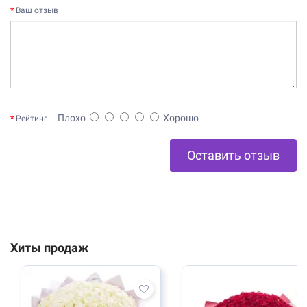
Ваш отзыв
Плохо
Хорошо
Рейтинг
Оставить отзыв
Хиты продаж