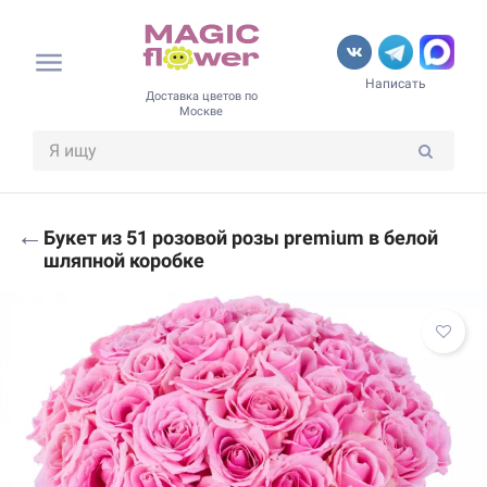
Написать
Доставка цветов по
Москве
←
Букет из 51 розовой розы premium в белой
шляпной коробке