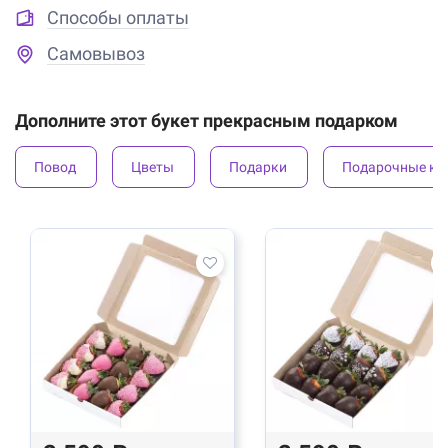
Способы оплаты
Самовывоз
Дополните этот букет прекрасным подарком
Повод
Цветы
Подарки
Подарочные ко