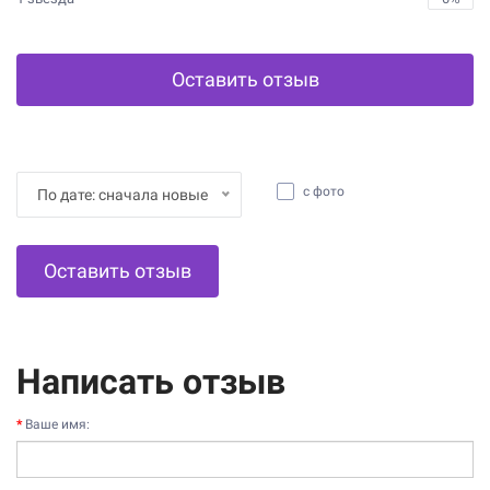
Оставить отзыв
с фото
По дате: сначала новые
Оставить отзыв
Написать отзыв
Ваше имя: