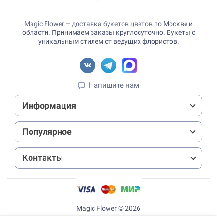
Magic Flower – доставка букетов цветов
по Москве и
области. Принимаем заказы круглосуточно. Букеты с
уникальным стилем от ведущих флористов.
Напишите нам
Информация
Популярное
Контакты
Magic Flower © 2026