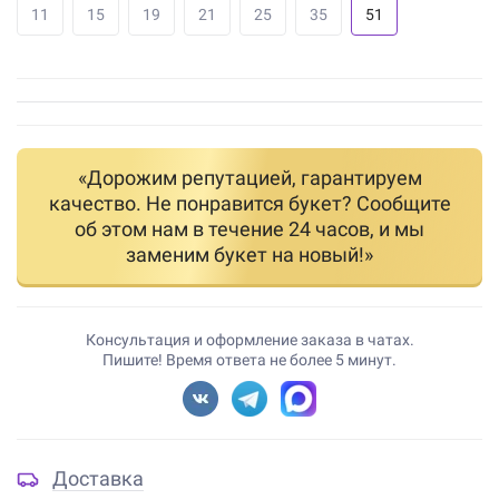
11
15
19
21
25
35
51
«Дорожим репутацией, гарантируем
качество. Не понравится букет? Сообщите
об этом нам в течение 24 часов, и мы
заменим букет на новый!»
Консультация и оформление заказа в чатах.
Пишите! Время ответа не более 5 минут.
Доставка