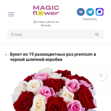
Написать
Доставка цветов по
Москве
←
Букет из 19 разноцветных роз premium в
черной шляпной коробке