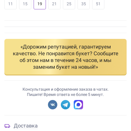
11
15
19
21
25
35
51
«Дорожим репутацией, гарантируем
качество. Не понравится букет? Сообщите
об этом нам в течение 24 часов, и мы
заменим букет на новый!»
Консультация и оформление заказа в чатах.
Пишите! Время ответа не более 5 минут.
Доставка