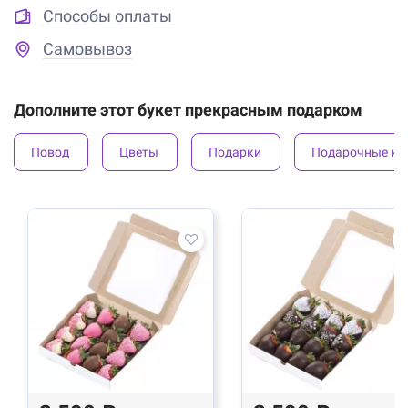
Способы оплаты
Самовывоз
Дополните этот букет прекрасным подарком
Повод
Цветы
Подарки
Подарочные ко