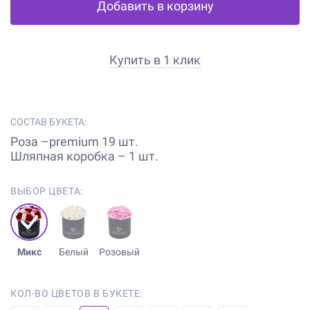
Добавить в корзину
Купить в 1 клик
СОСТАВ БУКЕТА:
Роза –premium 19 шт.
Шляпная коробка – 1 шт.
ВЫБОР ЦВЕТА:
Микс
Белый
Розовый
КОЛ-ВО ЦВЕТОВ В БУКЕТЕ: