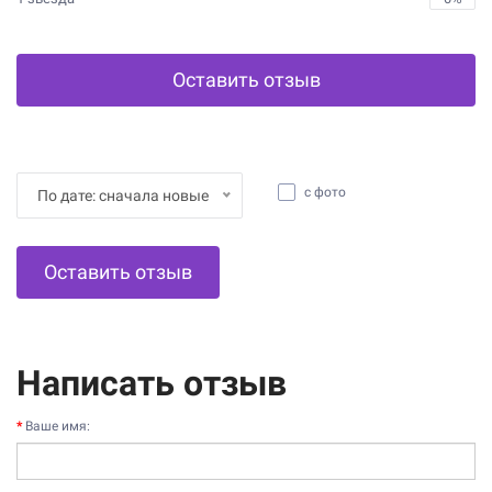
Оставить отзыв
с фото
По дате: сначала новые
Оставить отзыв
Написать отзыв
Ваше имя: