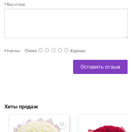
Ваш отзыв
Плохо
Хорошо
Рейтинг
Оставить отзыв
Хиты продаж