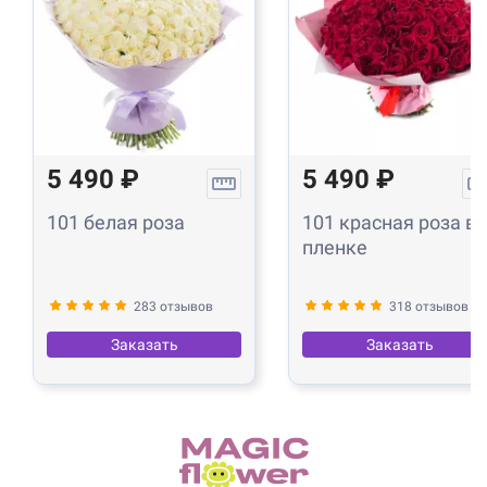
5 490 ₽
5 490 ₽
101 белая роза
101 красная роза в
пленке
283 отзывов
318 отзывов
Заказать
Заказать