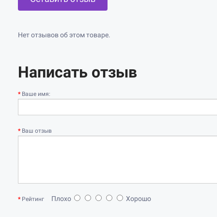
Нет отзывов об этом товаре.
Написать отзыв
Ваше имя:
Ваш отзыв
Плохо
Хорошо
Рейтинг