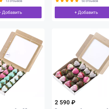
13 отзывов
50 отзывов
+ Добавить
+ Добавить
2 590 ₽