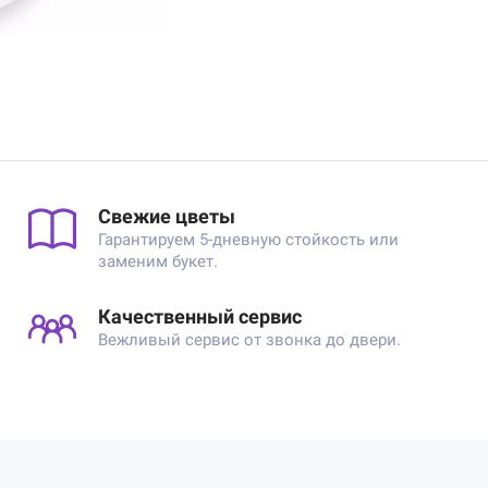
Свежие цветы
Гарантируем 5-дневную стойкость или
заменим букет.
Качественный сервис
Вежливый сервис от звонка до двери.