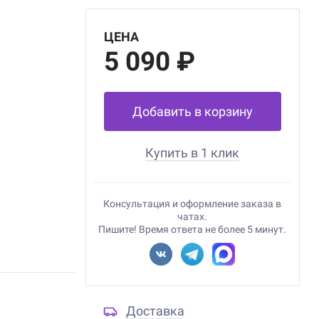
ЦЕНА
5 090 ₽
Добавить в корзину
Купить в 1 клик
Консультация и оформление заказа в
чатах.
Пишите! Время ответа не более 5 минут.
Доставка