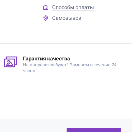
Способы оплаты
Самовывоз
Гарантия качества
Не понравится букет? Заменим в течение 24
часов.