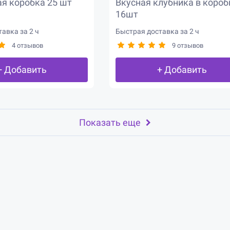
я коробка 25 шт
Вкусная клубника в короб
16шт
авка за 2 ч
Быстрая доставка за 2 ч
4 отзывов
9 отзывов
+ Добавить
+ Добавить
Показать еще