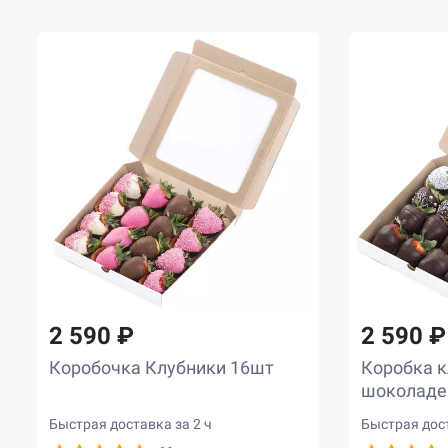
2 590 ₽
2 590 ₽
Коробочка Клубники 16шт
Коробка к
шоколаде
Быстрая доставка за 2 ч
Быстрая дост