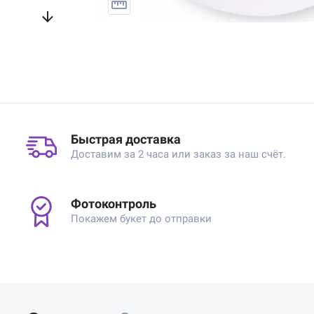
Быстрая доставка
Доставим за 2 часа или заказ за наш счёт.
Фотоконтроль
Покажем букет до отправки