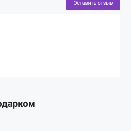
Оставить отзыв
одарком