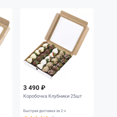
3 490 ₽
Коробочка Клубники 25шт
Быстрая доставка за 2 ч