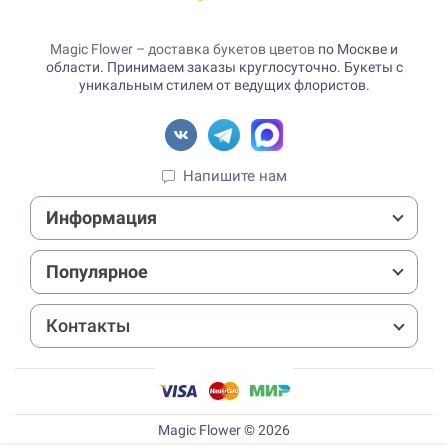
Magic Flower – доставка букетов цветов
по Москве и
области. Принимаем заказы круглосуточно. Букеты с
уникальным стилем от ведущих флористов.
Напишите нам
Информация
Популярное
Контакты
Magic Flower © 2026