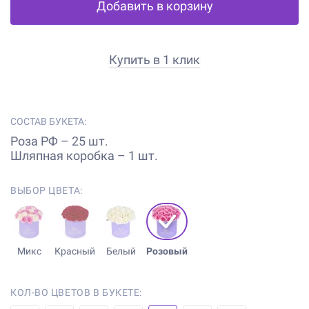
Добавить в корзину
Купить в 1 клик
СОСТАВ БУКЕТА:
Роза РФ – 25 шт.
Шляпная коробка – 1 шт.
ВЫБОР ЦВЕТА:
Микс
Красный
Белый
Розовый
КОЛ-ВО ЦВЕТОВ В БУКЕТЕ: