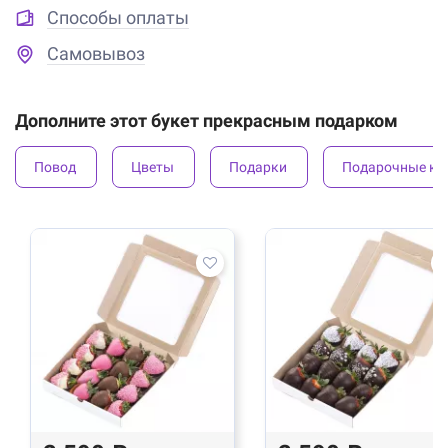
Способы оплаты
Самовывоз
Дополните этот букет прекрасным подарком
Повод
Цветы
Подарки
Подарочные ко