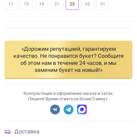
11
15
19
21
25
35
51
«Дорожим репутацией, гарантируем
качество. Не понравится букет? Сообщите
об этом нам в течение 24 часов, и мы
заменим букет на новый!»
Консультация и оформление заказа в чатах.
Пишите! Время ответа не более 5 минут.
Доставка