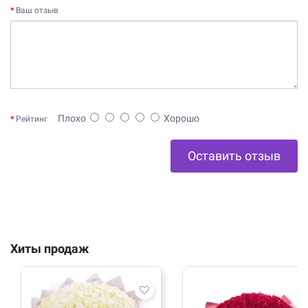
Ваш отзыв
Плохо
Хорошо
Рейтинг
Оставить отзыв
Хиты продаж