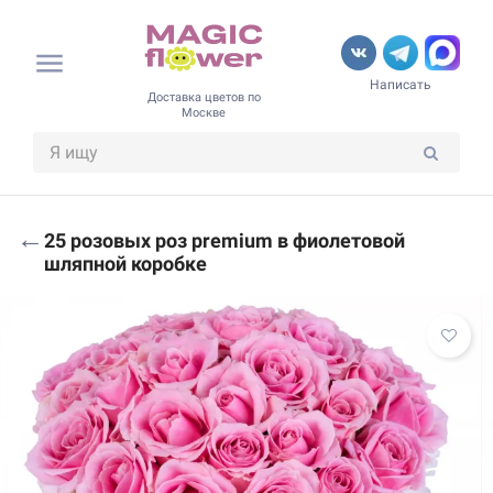
Написать
Доставка цветов по
Москве
←
25 розовых роз premium в фиолетовой
шляпной коробке