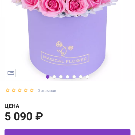
0 отзывов
ЦЕНА
5 090 ₽