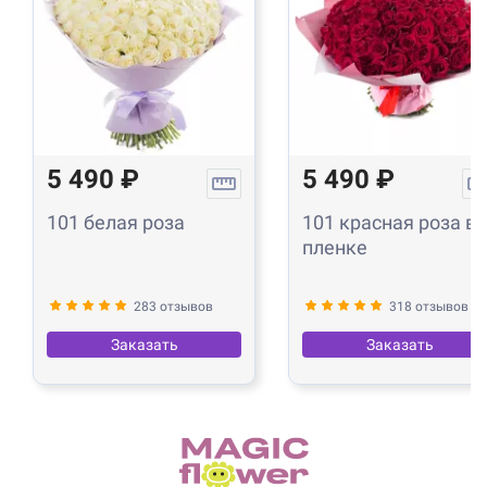
5 490 ₽
5 490 ₽
101 белая роза
101 красная роза в
пленке
283 отзывов
318 отзывов
Заказать
Заказать