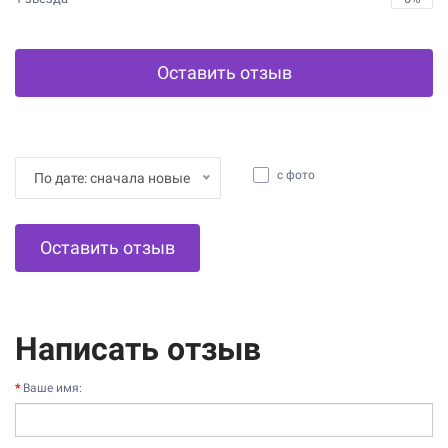
Оставить отзыв
с фото
По дате: сначала новые
Оставить отзыв
Написать отзыв
Ваше имя: