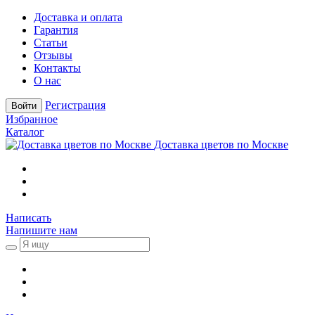
Доставка и оплата
Гарантия
Статьи
Отзывы
Контакты
О нас
Регистрация
Войти
Избранное
Каталог
Доставка цветов по Москве
Написать
Напишите нам