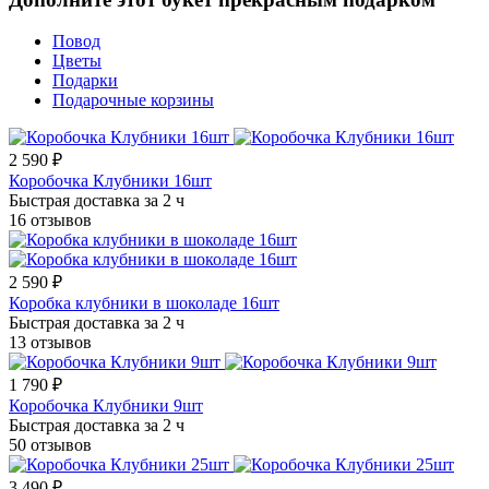
Повод
Цветы
Подарки
Подарочные корзины
2 590 ₽
Коробочка Клубники 16шт
Быстрая доставка за 2 ч
16 отзывов
2 590 ₽
Коробка клубники в шоколаде 16шт
Быстрая доставка за 2 ч
13 отзывов
1 790 ₽
Коробочка Клубники 9шт
Быстрая доставка за 2 ч
50 отзывов
3 490 ₽