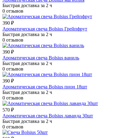
Быстрая доставка за 2 ч
0 отзывов
390 ₽
Ароматическая свеча Bolsius Грейпфрут
Быстрая доставка за 2 ч
0 отзывов
390 ₽
Ароматическая свеча Bolsius ваниль
Быстрая доставка за 2 ч
0 отзывов
390 ₽
Ароматическая свеча Bolsius пион 18шт
Быстрая доставка за 2 ч
0 отзывов
570 ₽
Ароматическая свеча Bolsius лаванда 30шт
Быстрая доставка за 2 ч
0 отзывов