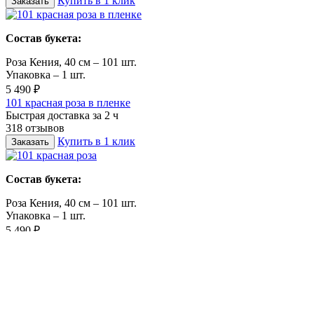
Купить в 1 клик
Заказать
Состав букета:
Роза Кения, 40 см – 101 шт.
Упаковка – 1 шт.
5 490 ₽
101 красная роза в пленке
Быстрая доставка за 2 ч
318 отзывов
Купить в 1 клик
Заказать
Состав букета:
Роза Кения, 40 см – 101 шт.
Упаковка – 1 шт.
5 490 ₽
101 красная роза
Быстрая доставка за 2 ч
182 отзывов
Купить в 1 клик
Заказать