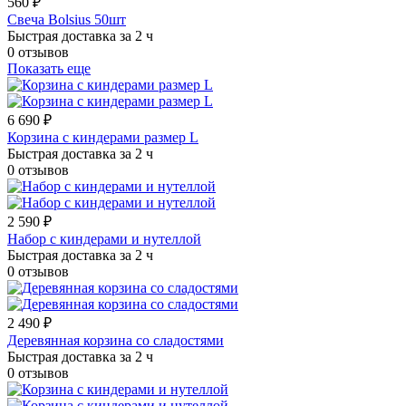
560 ₽
Свеча Bolsius 50шт
Быстрая доставка за 2 ч
0 отзывов
Показать еще
6 690 ₽
Корзина с киндерами размер L
Быстрая доставка за 2 ч
0 отзывов
2 590 ₽
Набор с киндерами и нутеллой
Быстрая доставка за 2 ч
0 отзывов
2 490 ₽
Деревянная корзина со сладостями
Быстрая доставка за 2 ч
0 отзывов