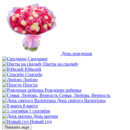
День рождения
Свидание
Цветы на свадьбу
Юбилей
Спасибо
Люблю
Прости
Рождение ребенка
Семья, Любовь, Верность
День святого Валентина
8 марта
1 сентября
День матери
Новый год
Показать еще