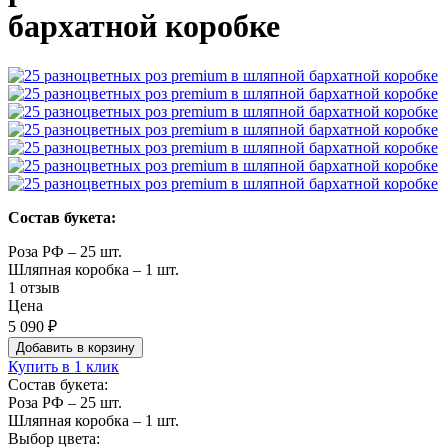
бархатной коробке
Состав букета:
Роза РФ – 25 шт.
Шляпная коробка – 1 шт.
1 отзыв
Цена
5 090 ₽
Добавить в корзину
Купить в 1 клик
Состав букета:
Роза РФ – 25 шт.
Шляпная коробка – 1 шт.
Выбор цвета: