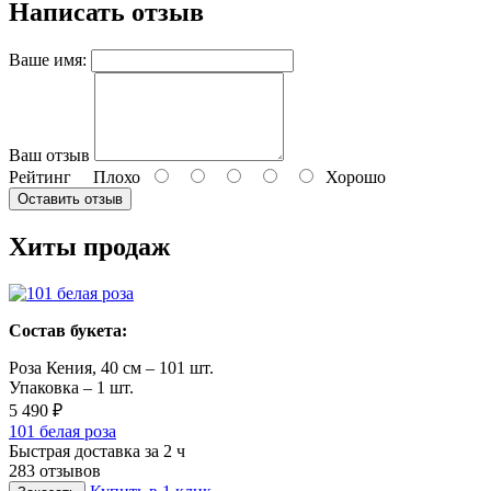
Написать отзыв
Ваше имя:
Ваш отзыв
Рейтинг
Плохо
Хорошо
Оставить отзыв
Хиты продаж
Состав букета:
Роза Кения, 40 см – 101 шт.
Упаковка – 1 шт.
5 490 ₽
101 белая роза
Быстрая доставка за 2 ч
283 отзывов