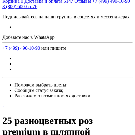
Корзина
0
Доставка и оплата
5147
Отзывы
+7 (499) 490-10-90
8 (800) 600-65-76
Подписывайтесь на наши группы в соцсетях и мессенджерах
Добавьте нас в WhatsApp
+7 (499) 490-10-90
или пишите
Поможем выбрать цветы;
Сообщим статус заказа;
Расскажем о возможностях доставки;
←
25 разноцветных роз
premium в шляпной