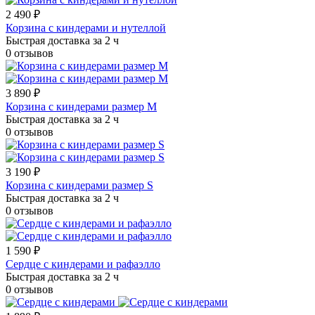
2 490 ₽
Корзина с киндерами и нутеллой
Быстрая доставка за 2 ч
0 отзывов
3 890 ₽
Корзина с киндерами размер M
Быстрая доставка за 2 ч
0 отзывов
3 190 ₽
Корзина с киндерами размер S
Быстрая доставка за 2 ч
0 отзывов
1 590 ₽
Сердце с киндерами и рафаэлло
Быстрая доставка за 2 ч
0 отзывов