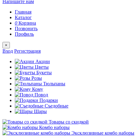
Напишите нам
Главная
Каталог
0
Корзина
Позвонить
Профиль
×
Вход
Регистрация
Акции
Цветы
Букеты
Розы
Тюльпаны
Кому
Повод
Подарки
Съедобные
Шары
Товары со скидкой
Комбо наборы
Эксклюзивные комбо наборы