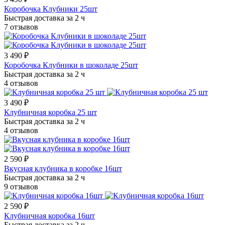
Коробочка Клубники 25шт
Быстрая доставка за 2 ч
7 отзывов
3 490 ₽
Коробочка Клубники в шоколаде 25шт
Быстрая доставка за 2 ч
4 отзывов
3 490 ₽
Клубничная коробка 25 шт
Быстрая доставка за 2 ч
4 отзывов
2 590 ₽
Вкусная клубника в коробке 16шт
Быстрая доставка за 2 ч
9 отзывов
2 590 ₽
Клубничная коробка 16шт
Быстрая доставка за 2 ч