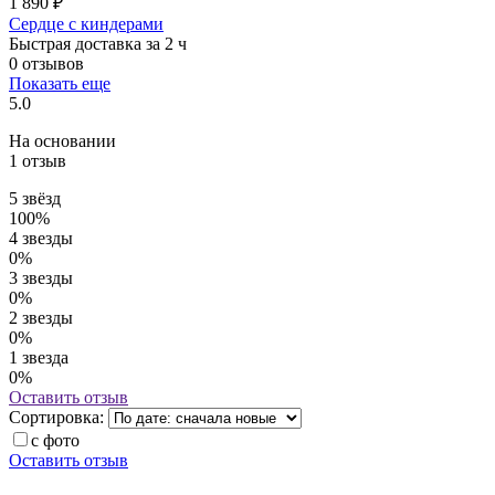
1 890 ₽
Сердце с киндерами
Быстрая доставка за 2 ч
0 отзывов
Показать еще
5.0
На основании
1 отзыв
5 звёзд
100%
4 звезды
0%
3 звезды
0%
2 звезды
0%
1 звезда
0%
Оставить отзыв
Сортировка:
с фото
Оставить отзыв