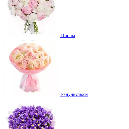
Пионы
Ранункулюсы