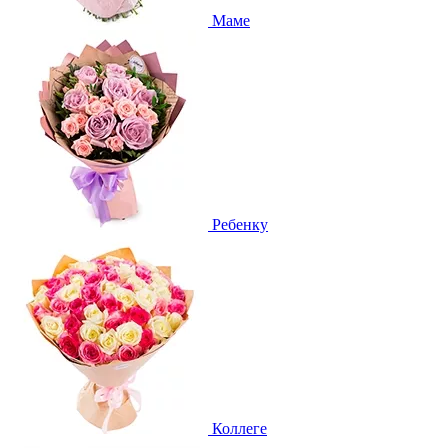
Маме
Ребенку
Коллеге