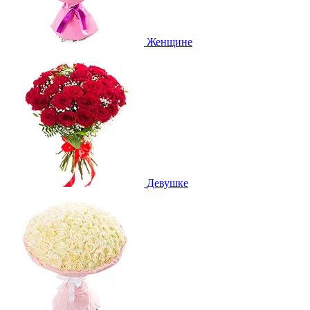
Женщине
Девушке