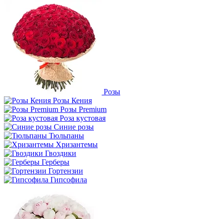
Розы
Розы Кения
Розы Premium
Роза кустовая
Синие розы
Тюльпаны
Хризантемы
Гвоздики
Герберы
Гортензии
Гипсофила