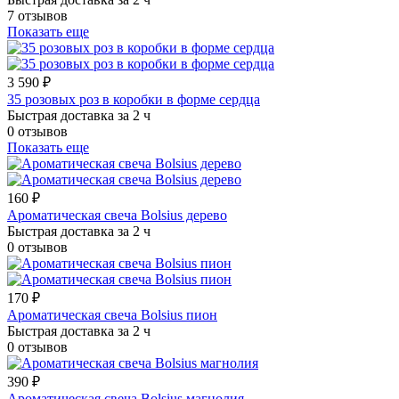
7 отзывов
Показать еще
3 590 ₽
35 розовых роз в коробки в форме сердца
Быстрая доставка за 2 ч
0 отзывов
Показать еще
160 ₽
Ароматическая свеча Bolsius дерево
Быстрая доставка за 2 ч
0 отзывов
170 ₽
Ароматическая свеча Bolsius пион
Быстрая доставка за 2 ч
0 отзывов
390 ₽
Ароматическая свеча Bolsius магнолия