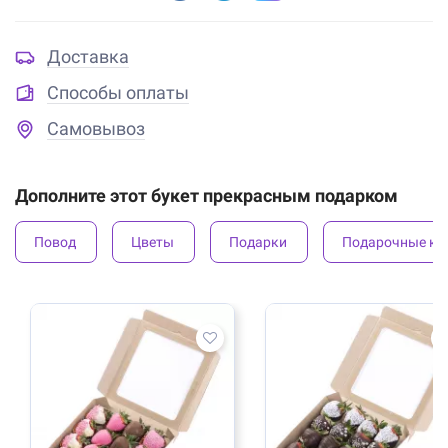
Доставка
Способы оплаты
Самовывоз
Дополните этот букет прекрасным подарком
Повод
Цветы
Подарки
Подарочные ко