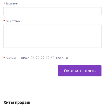
Ваше имя:
Ваш отзыв
Плохо
Хорошо
Рейтинг
Оставить отзыв
Хиты продаж