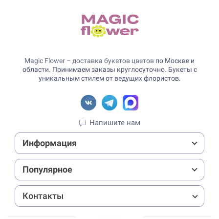
Magic Flower – доставка букетов цветов
по Москве и
области. Принимаем заказы круглосуточно. Букеты с
уникальным стилем от ведущих флористов.
Напишите нам
Информация
Популярное
Контакты