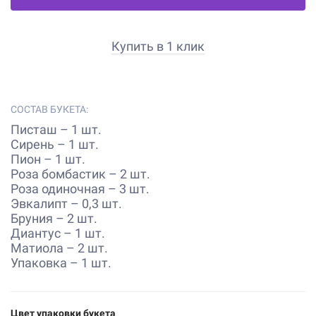
Купить в 1 клик
СОСТАВ БУКЕТА:
Писташ – 1 шт.
Сирень – 1 шт.
Пион – 1 шт.
Роза бомбастик – 2 шт.
Роза одиночная – 3 шт.
Эвкалипт – 0,3 шт.
Бруния – 2 шт.
Диантус – 1 шт.
Матиола – 2 шт.
Упаковка – 1 шт.
Цвет упаковки букета