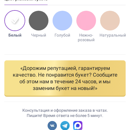
Белый
Черный
Голубой
Нежно-
Натуральный
розовый
«Дорожим репутацией, гарантируем
качество. Не понравится букет? Сообщите
об этом нам в течение 24 часов, и мы
заменим букет на новый!»
Консультация и оформление заказа в чатах.
Пишите! Время ответа не более 5 минут.