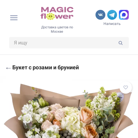
Написать
Доставка цветов по
Москве
←
Букет с розами и брунией