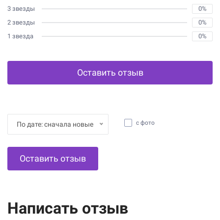
3 звезды
0%
2 звезды
0%
1 звезда
0%
Оставить отзыв
с фото
По дате: сначала новые
Оставить отзыв
Написать отзыв