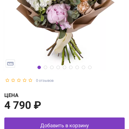
0 отзывов
ЦЕНА
4 790 ₽
Добавить в корзину