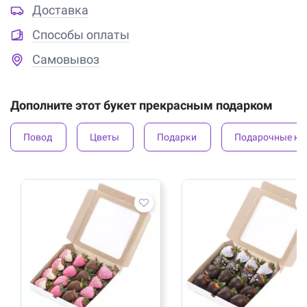
Доставка
Способы оплаты
Самовывоз
Дополните этот букет прекрасным подарком
Повод
Цветы
Подарки
Подарочные ко