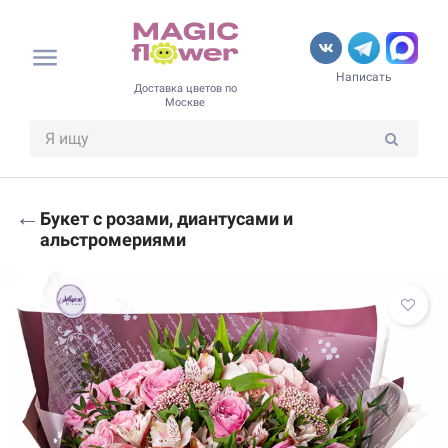
Написать
Доставка цветов по
Москве
←
Букет с розами, диантусами и
альстромериями