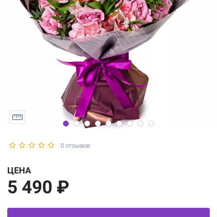
0 отзывов
ЦЕНА
5 490 ₽