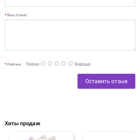
Ваш отзыв
Плохо
Хорошо
Рейтинг
Оставить отзыв
Хиты продаж