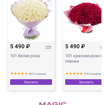
5 490 ₽
5 490 ₽
101 белая роза
101 красная роза в
пленке
283 отзывов
318 отзывов
Заказать
Заказать