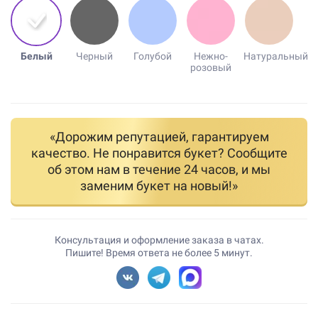
Белый
Черный
Голубой
Нежно-
Натуральный
розовый
«Дорожим репутацией, гарантируем
качество. Не понравится букет? Сообщите
об этом нам в течение 24 часов, и мы
заменим букет на новый!»
Консультация и оформление заказа в чатах.
Пишите! Время ответа не более 5 минут.