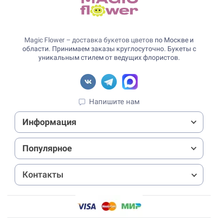
Magic Flower – доставка букетов цветов
по Москве и
области. Принимаем заказы круглосуточно. Букеты с
уникальным стилем от ведущих флористов.
Напишите нам
Информация
Популярное
Контакты