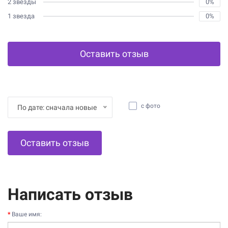
2 звезды
0%
1 звезда
0%
Оставить отзыв
с фото
По дате: сначала новые
Оставить отзыв
Написать отзыв
Ваше имя: