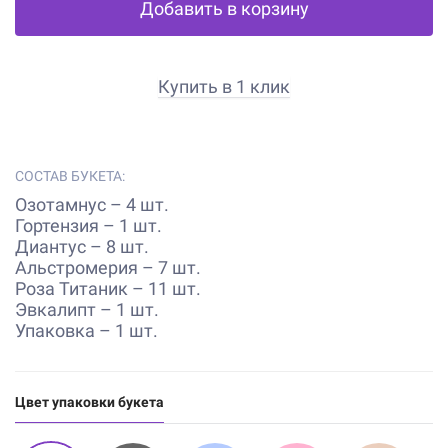
Добавить в корзину
Купить в 1 клик
СОСТАВ БУКЕТА:
Озотамнус – 4 шт.
Гортензия – 1 шт.
Диантус – 8 шт.
Альстромерия – 7 шт.
Роза Титаник – 11 шт.
Эвкалипт – 1 шт.
Упаковка – 1 шт.
Цвет упаковки букета