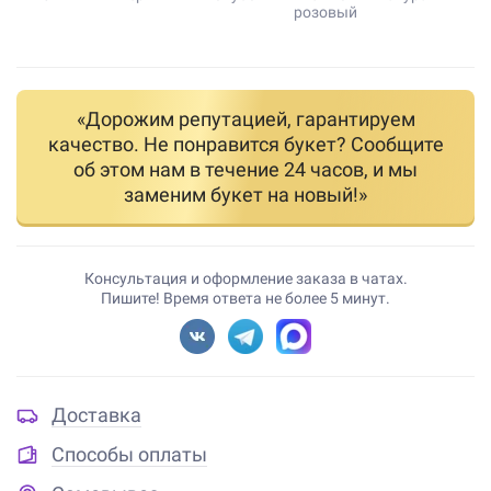
розовый
«Дорожим репутацией, гарантируем
качество. Не понравится букет? Сообщите
об этом нам в течение 24 часов, и мы
заменим букет на новый!»
Консультация и оформление заказа в чатах.
Пишите! Время ответа не более 5 минут.
Доставка
Способы оплаты