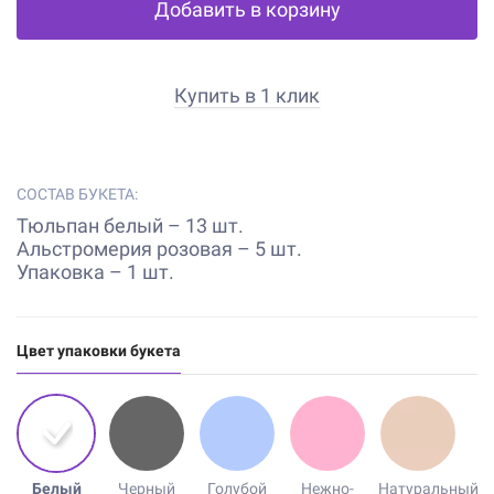
Добавить в корзину
Купить в 1 клик
СОСТАВ БУКЕТА:
Тюльпан белый – 13 шт.
Альстромерия розовая – 5 шт.
Упаковка – 1 шт.
Цвет упаковки букета
Белый
Черный
Голубой
Нежно-
Натуральный