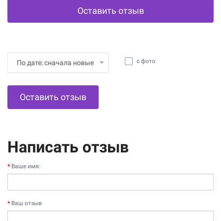
Оставить отзыв
с фото
По дате: сначала новые
Оставить отзыв
Написать отзыв
Ваше имя:
Ваш отзыв