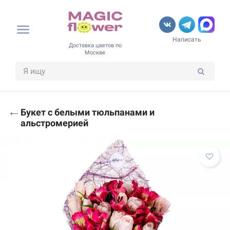
Написать
Доставка цветов по
Москве
←
Букет с белыми тюльпанами и
альстромерией