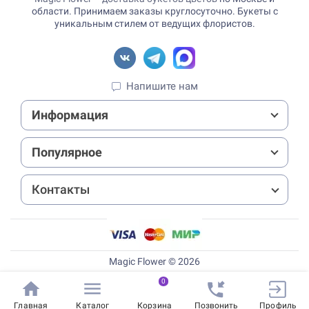
области. Принимаем заказы круглосуточно. Букеты с
уникальным стилем от ведущих флористов.
Напишите нам
Информация
Популярное
Контакты
Magic Flower © 2026
0
Главная
Каталог
Корзина
Позвонить
Профиль