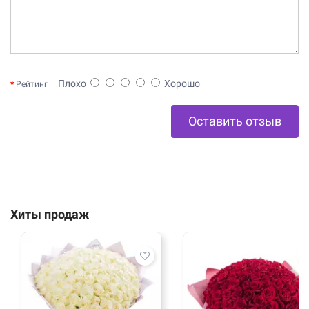
Плохо
Хорошо
Рейтинг
Оставить отзыв
Хиты продаж