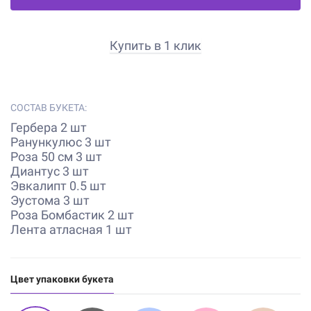
Купить в 1 клик
СОСТАВ БУКЕТА:
Гербера 2 шт
Ранункулюс 3 шт
Роза 50 см 3 шт
Диантус 3 шт
Эвкалипт 0.5 шт
Эустома 3 шт
Роза Бомбастик 2 шт
Лента атласная 1 шт
Цвет упаковки букета