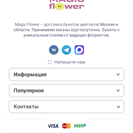
Magic Flower – доставка букетов цветов
по Москве и
области. Принимаем заказы круглосуточно. Букеты с
уникальным стилем от ведущих флористов.
Напишите нам
Информация
Популярное
Контакты