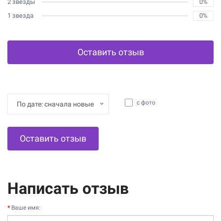
2 звезды
0%
1 звезда
0%
Оставить отзыв
с фото
По дате: сначала новые
Оставить отзыв
Написать отзыв
Ваше имя: