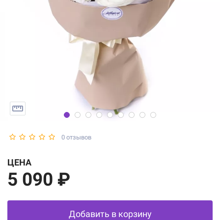
0 отзывов
ЦЕНА
5 090 ₽
Добавить в корзину