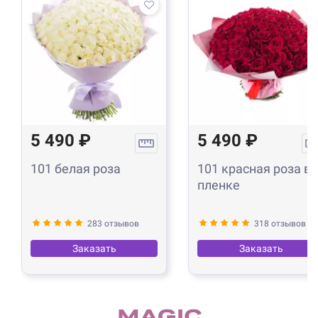
5 490 ₽
5 490 ₽
101 белая роза
101 красная роза в
пленке
283 отзывов
318 отзывов
Заказать
Заказать