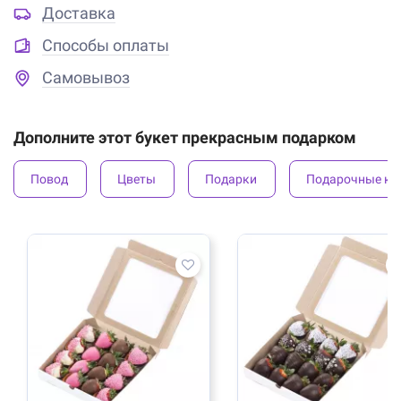
Доставка
Способы оплаты
Самовывоз
Дополните этот букет прекрасным подарком
Повод
Цветы
Подарки
Подарочные ко