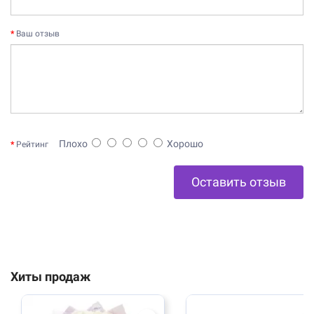
Ваш отзыв
Плохо
Хорошо
Рейтинг
Оставить отзыв
Хиты продаж