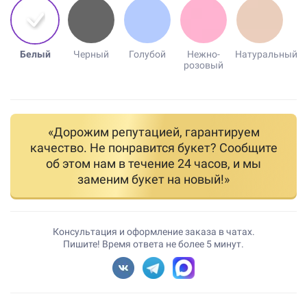
Белый
Черный
Голубой
Нежно-
Натуральный
розовый
«Дорожим репутацией, гарантируем
качество. Не понравится букет? Сообщите
об этом нам в течение 24 часов, и мы
заменим букет на новый!»
Консультация и оформление заказа в чатах.
Пишите! Время ответа не более 5 минут.