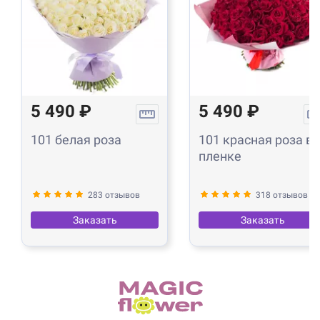
5 490 ₽
5 490 ₽
101 белая роза
101 красная роза в
пленке
283 отзывов
318 отзывов
Заказать
Заказать