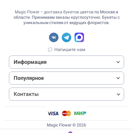
Magic Flower – доставка букетов цветов
по Москве и
области. Принимаем заказы круглосуточно. Букеты с
уникальным стилем от ведущих флористов.
Напишите нам
Информация
Популярное
Контакты
Magic Flower © 2026