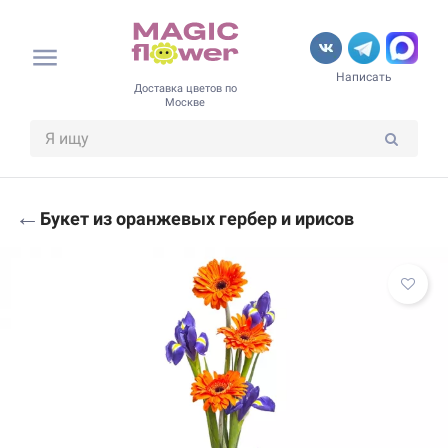
Написать
Доставка цветов по
Москве
←
Букет из оранжевых гербер и ирисов