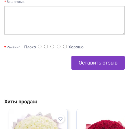
Ваш отзыв
Плохо
Хорошо
Рейтинг
Оставить отзыв
Хиты продаж