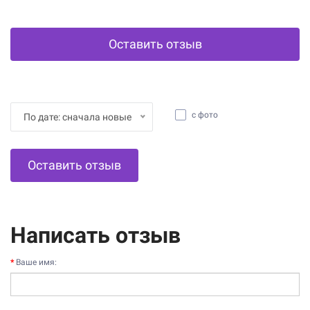
Оставить отзыв
с фото
По дате: сначала новые
Оставить отзыв
Написать отзыв
Ваше имя: