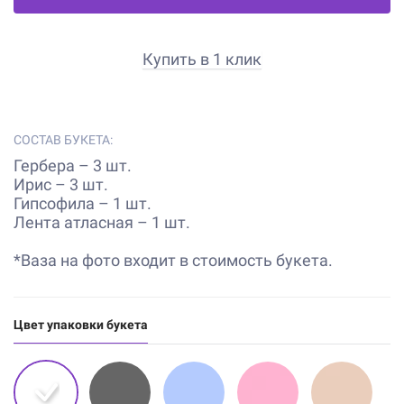
Купить в 1 клик
СОСТАВ БУКЕТА:
Гербера – 3 шт.
Ирис – 3 шт.
Гипсофила – 1 шт.
Лента атласная – 1 шт.
*Ваза на фото входит в стоимость букета.
Цвет упаковки букета