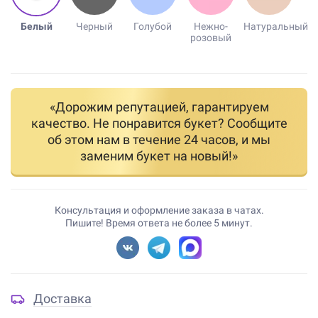
Белый
Черный
Голубой
Нежно-
Натуральный
розовый
«Дорожим репутацией, гарантируем
качество. Не понравится букет? Сообщите
об этом нам в течение 24 часов, и мы
заменим букет на новый!»
Консультация и оформление заказа в чатах.
Пишите! Время ответа не более 5 минут.
Доставка