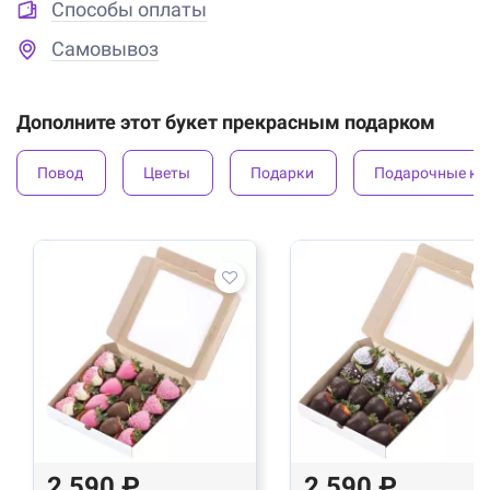
Способы оплаты
Самовывоз
Дополните этот букет прекрасным подарком
Повод
Цветы
Подарки
Подарочные ко
2 590 ₽
2 590 ₽