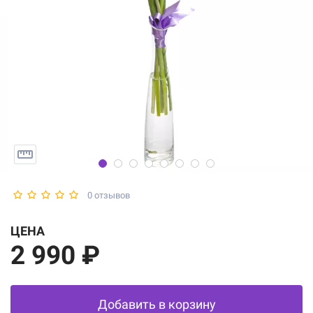
0 отзывов
ЦЕНА
2 990 ₽
Добавить в корзину