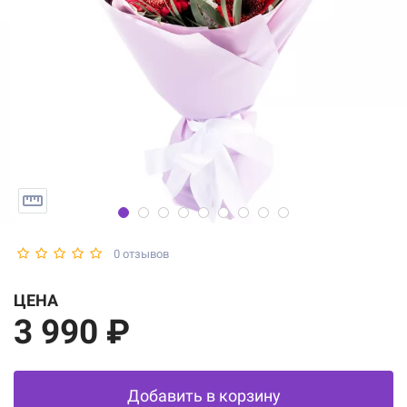
0 отзывов
ЦЕНА
3 990 ₽
Добавить в корзину