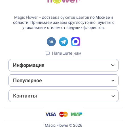
Magic Flower – доставка букетов цветов
по Москве и
области. Принимаем заказы круглосуточно. Букеты с
уникальным стилем от ведущих флористов.
Напишите нам
Информация
Популярное
Контакты
Magic Flower © 2026