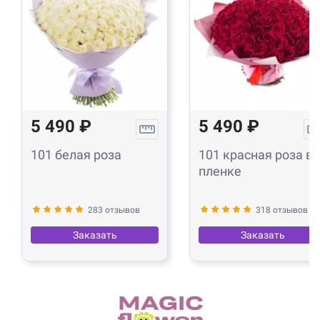
5 490 ₽
5 490 ₽
101 белая роза
101 красная роза в
пленке
283 отзывов
318 отзывов
Заказать
Заказать