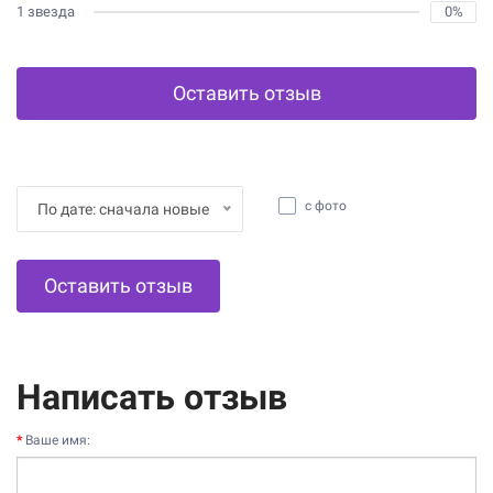
1 звезда
0%
Оставить отзыв
с фото
По дате: сначала новые
Оставить отзыв
Написать отзыв
Ваше имя: