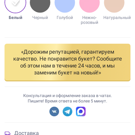
Белый
Черный
Голубой
Нежно-
Натуральный
розовый
«Дорожим репутацией, гарантируем
качество. Не понравится букет? Сообщите
об этом нам в течение 24 часов, и мы
заменим букет на новый!»
Консультация и оформление заказа в чатах.
Пишите! Время ответа не более 5 минут.
Доставка