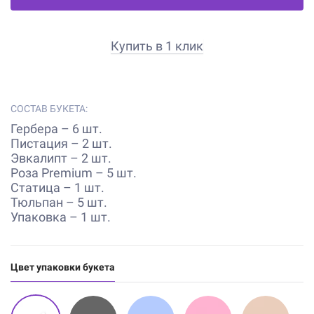
Купить в 1 клик
СОСТАВ БУКЕТА:
Гербера – 6 шт.
Пистация – 2 шт.
Эвкалипт – 2 шт.
Роза Premium – 5 шт.
Статица – 1 шт.
Тюльпан – 5 шт.
Упаковка – 1 шт.
Цвет упаковки букета