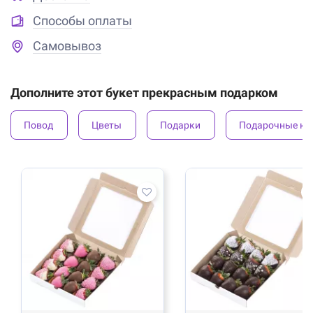
Способы оплаты
Самовывоз
Дополните этот букет прекрасным подарком
Повод
Цветы
Подарки
Подарочные ко