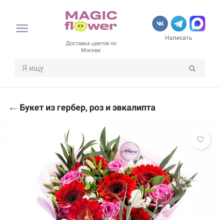
Написать
Доставка цветов по
Москве
←
Букет из гербер, роз и эвкалипта