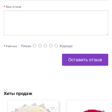
Ваш отзыв
Плохо
Хорошо
Рейтинг
Оставить отзыв
Хиты продаж