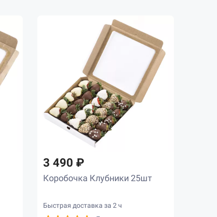
3 490 ₽
Коробочка Клубники 25шт
Быстрая доставка за 2 ч