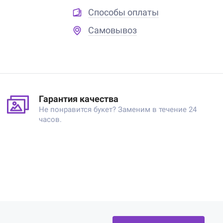
Способы оплаты
Самовывоз
Гарантия качества
Не понравится букет? Заменим в течение 24
часов.