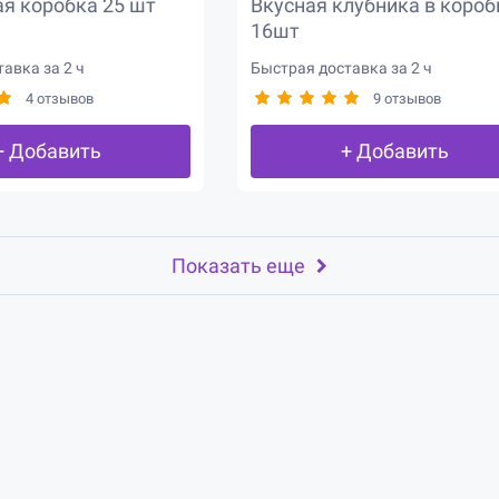
я коробка 25 шт
Вкусная клубника в короб
16шт
авка за 2 ч
Быстрая доставка за 2 ч
4 отзывов
9 отзывов
+ Добавить
+ Добавить
Показать еще