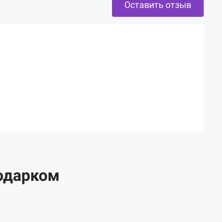
Оставить отзыв
одарком