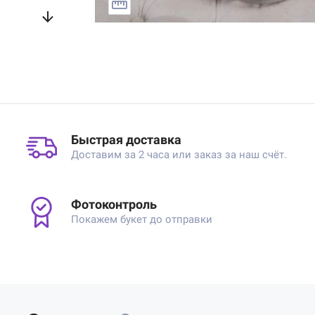
Быстрая доставка
Доставим за 2 часа или заказ за наш счёт.
Фотоконтроль
Покажем букет до отправки