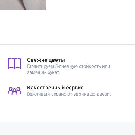
Свежие цветы
Гарантируем 5-дневную стойкость или
заменим букет.
Качественный сервис
Вежливый сервис от звонка до двери.