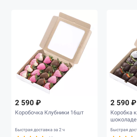
2 590 ₽
2 590 ₽
Коробочка Клубники 16шт
Коробка к
шоколаде
Быстрая доставка за 2 ч
Быстрая дост