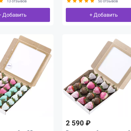
13 отзывов
50 отзывов
+ Добавить
+ Добавить
2 590 ₽