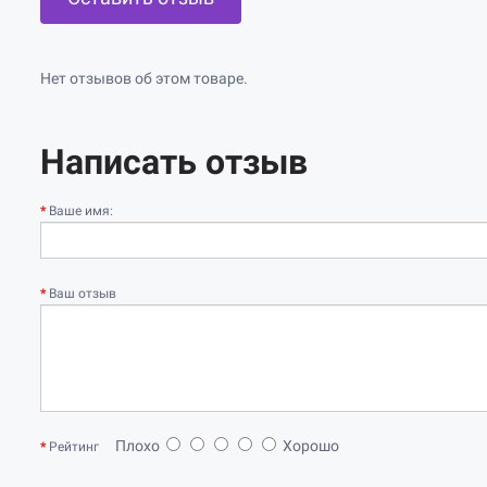
Нет отзывов об этом товаре.
Написать отзыв
Ваше имя:
Ваш отзыв
Плохо
Хорошо
Рейтинг