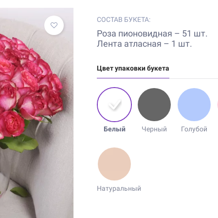
СОСТАВ БУКЕТА:
Роза пионовидная – 51 шт.
Лента атласная – 1 шт.
Цвет упаковки букета
Белый
Черный
Голубой
Натуральный