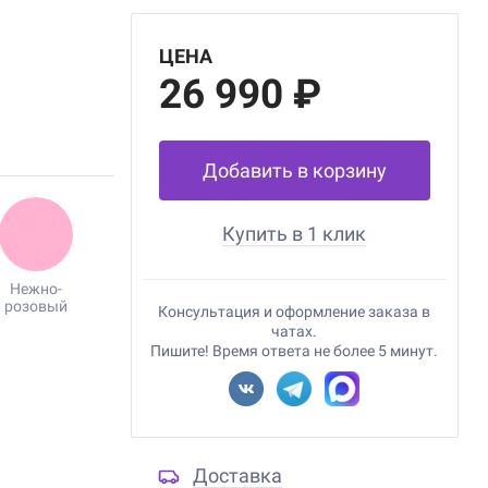
ЦЕНА
26 990 ₽
Добавить в корзину
Купить в 1 клик
Нежно-
розовый
Консультация и оформление заказа в
чатах.
Пишите! Время ответа не более 5 минут.
Доставка