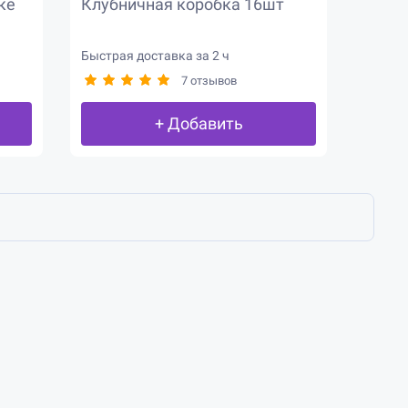
ке
Клубничная коробка 16шт
Быстрая доставка за 2 ч
7 отзывов
+ Добавить