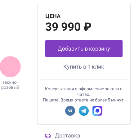
ЦЕНА
39 990 ₽
Добавить в корзину
Купить в 1 клик
Нежно-
розовый
Консультация и оформление заказа в
чатах.
Пишите! Время ответа не более 5 минут.
Доставка