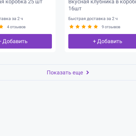
я коробка 25 шт
Вкусная клубника в короб
16шт
авка за 2 ч
Быстрая доставка за 2 ч
4 отзывов
9 отзывов
+ Добавить
+ Добавить
Показать еще