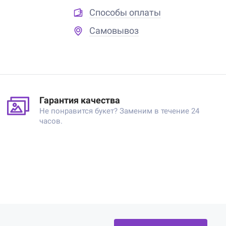
Способы оплаты
Самовывоз
Гарантия качества
Не понравится букет? Заменим в течение 24
часов.