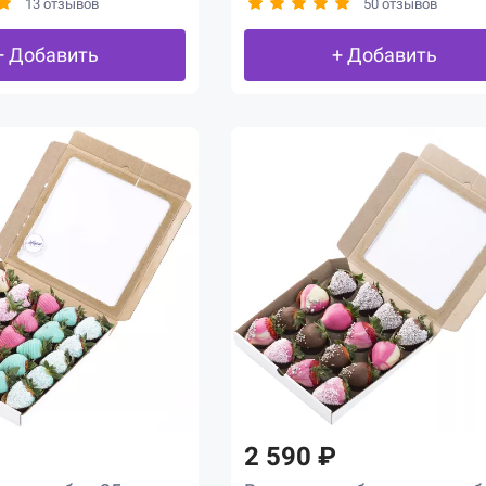
13 отзывов
50 отзывов
+ Добавить
+ Добавить
2 590 ₽