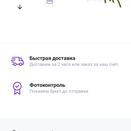
Быстрая доставка
Доставим за 2 часа или заказ за наш счёт.
Фотоконтроль
Покажем букет до отправки