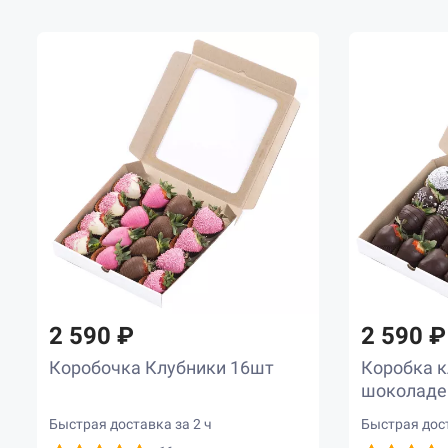
2 590 ₽
2 590 ₽
Коробочка Клубники 16шт
Коробка к
шоколаде
Быстрая доставка за 2 ч
Быстрая дост