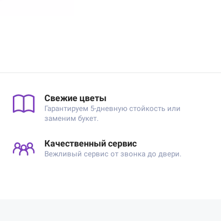
Свежие цветы
Гарантируем 5-дневную стойкость или
заменим букет.
Качественный сервис
Вежливый сервис от звонка до двери.