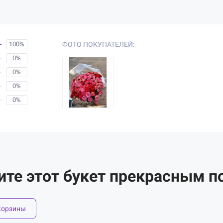
100%
ФОТО ПОКУПАТЕЛЕЙ:
0%
0%
0%
0%
ите этот букет прекрасным п
корзины