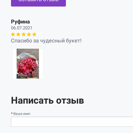
Руфина
06.07.2021
Спасибо за чудесный букет!
Написать отзыв
Ваше имя: