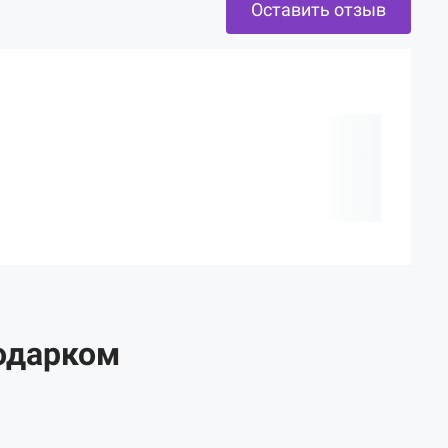
Оставить отзыв
одарком