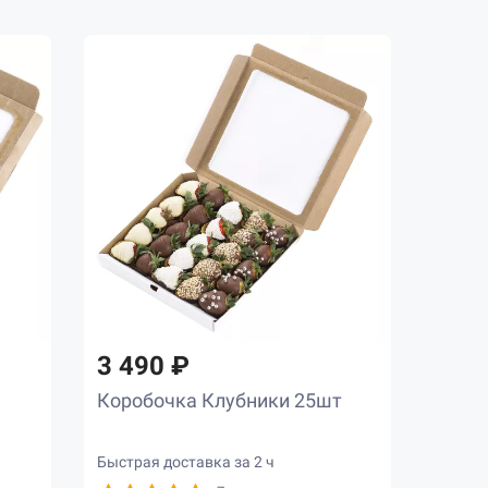
3 490 ₽
Коробочка Клубники 25шт
Быстрая доставка за 2 ч