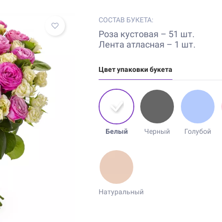
СОСТАВ БУКЕТА:
Роза кустовая – 51 шт.
Лента атласная – 1 шт.
Цвет упаковки букета
Белый
Черный
Голубой
Натуральный