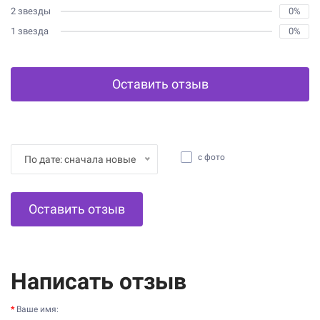
2 звезды
0%
1 звезда
0%
Оставить отзыв
с фото
По дате: сначала новые
Оставить отзыв
Написать отзыв
Ваше имя: