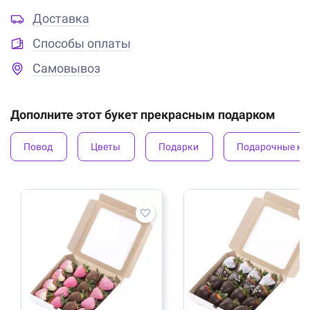
Доставка
Способы оплаты
Самовывоз
Дополните этот букет прекрасным подарком
Повод
Цветы
Подарки
Подарочные ко