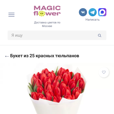
Написать
Доставка цветов по
Москве
←
Букет из 25 красных тюльпанов