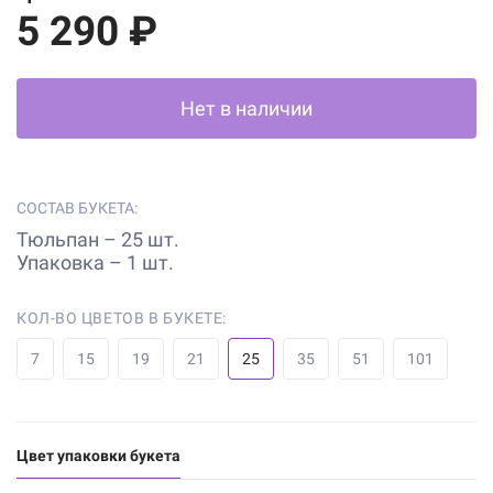
5 290 ₽
Нет в наличии
СОСТАВ БУКЕТА:
Тюльпан – 25 шт.
Упаковка – 1 шт.
КОЛ-ВО ЦВЕТОВ В БУКЕТЕ:
7
15
19
21
25
35
51
101
Цвет упаковки букета