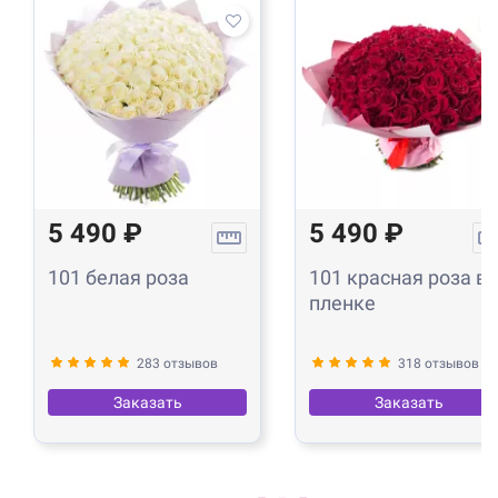
5 490 ₽
5 490 ₽
101 белая роза
101 красная роза в
пленке
283 отзывов
318 отзывов
Заказать
Заказать