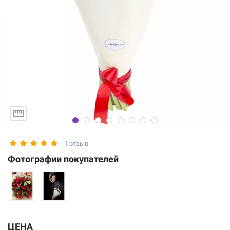
1 отзыв
Фотографии покупателей
ЦЕНА