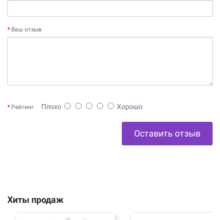
Ваш отзыв
Плохо
Хорошо
Рейтинг
Оставить отзыв
Хиты продаж