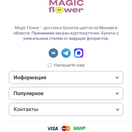
Magic Flower – доставка букетов цветов
по Москве и
области. Принимаем заказы круглосуточно. Букеты с
уникальным стилем от ведущих флористов.
Напишите нам
Информация
Популярное
Контакты