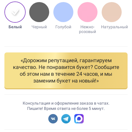
Белый
Черный
Голубой
Нежно-
Натуральный
розовый
«Дорожим репутацией, гарантируем
качество. Не понравится букет? Сообщите
об этом нам в течение 24 часов, и мы
заменим букет на новый!»
Консультация и оформление заказа в чатах.
Пишите! Время ответа не более 5 минут.