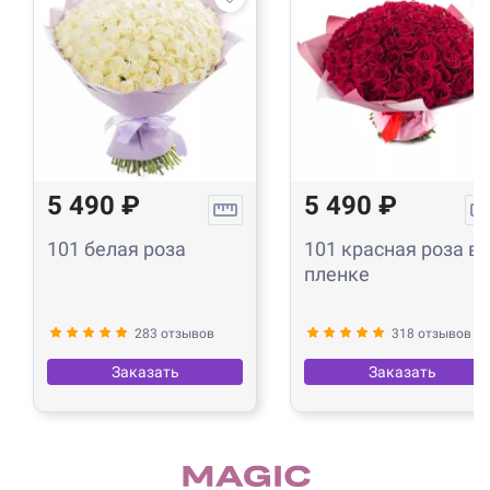
5 490 ₽
5 490 ₽
101 белая роза
101 красная роза в
пленке
283 отзывов
318 отзывов
Заказать
Заказать