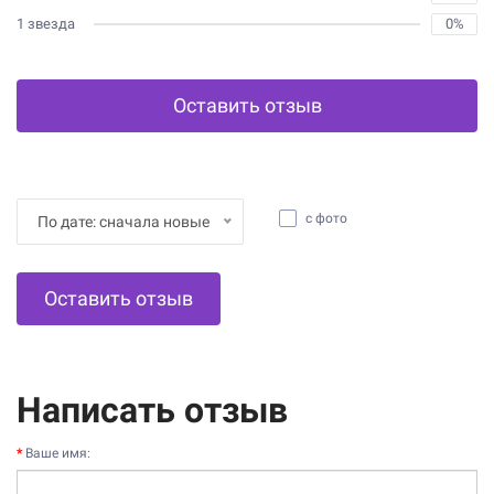
1 звезда
0%
Оставить отзыв
с фото
По дате: сначала новые
Оставить отзыв
Написать отзыв
Ваше имя: