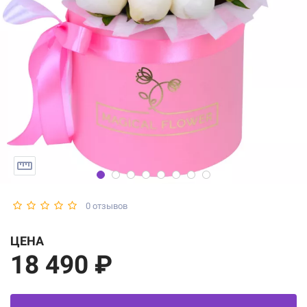
0 отзывов
ЦЕНА
18 490 ₽