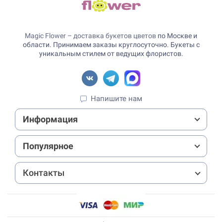
Magic Flower – доставка букетов цветов
по Москве и
области. Принимаем заказы круглосуточно. Букеты с
уникальным стилем от ведущих флористов.
Напишите нам
Информация
Популярное
Контакты