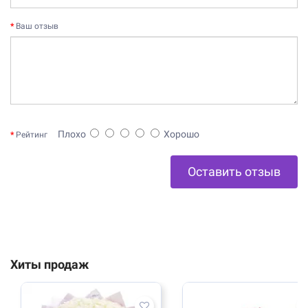
Ваш отзыв
Плохо
Хорошо
Рейтинг
Оставить отзыв
Хиты продаж