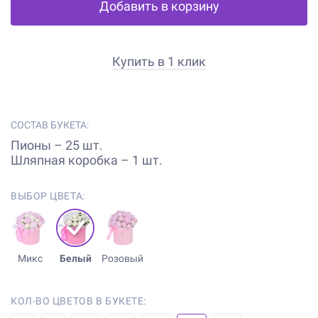
Добавить в корзину
Купить в 1 клик
СОСТАВ БУКЕТА:
Пионы – 25 шт.
Шляпная коробка – 1 шт.
ВЫБОР ЦВЕТА:
Микс
Белый
Розовый
КОЛ-ВО ЦВЕТОВ В БУКЕТЕ: