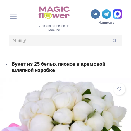
Написать
Доставка цветов по
Москве
←
Букет из 25 белых пионов в кремовой
шляпной коробке