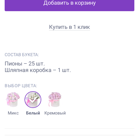
Добавить в корзину
Купить в 1 клик
СОСТАВ БУКЕТА:
Пионы – 25 шт.
Шляпная коробка – 1 шт.
ВЫБОР ЦВЕТА:
Микс
Белый
Кремовый