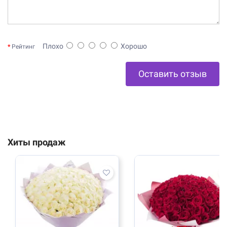
Плохо
Хорошо
Рейтинг
Оставить отзыв
Хиты продаж