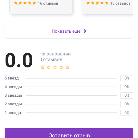
16 отзывов
13 отзывов
Показать еще
0.0
На основании
0 отзывов
5 звёзд
0%
4 звезды
0%
3 звезды
0%
2 звезды
0%
1 звезда
0%
Оставить отзыв