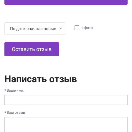
с фото
По дате: сначала новые
Оставить отзыв
Написать отзыв
Ваше имя:
Ваш отзыв