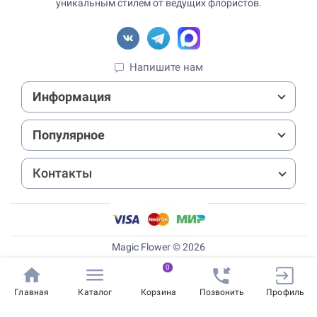
уникальным стилем от ведущих флористов.
Напишите нам
Информация
Популярное
Контакты
Magic Flower © 2026
0
Главная
Каталог
Корзина
Позвонить
Профиль