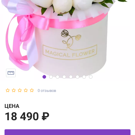
0 отзывов
ЦЕНА
18 490 ₽