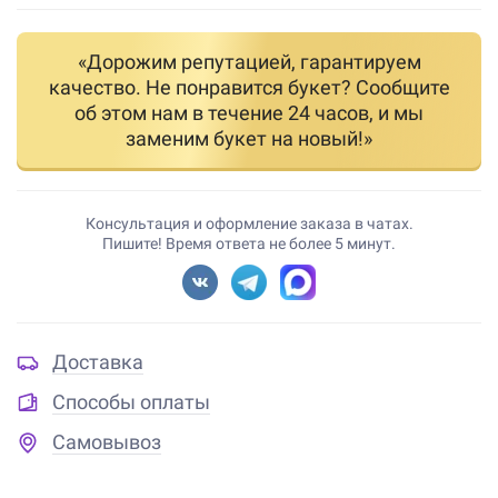
«Дорожим репутацией, гарантируем
качество. Не понравится букет? Сообщите
об этом нам в течение 24 часов, и мы
заменим букет на новый!»
Консультация и оформление заказа в чатах.
Пишите! Время ответа не более 5 минут.
Доставка
Способы оплаты
Самовывоз