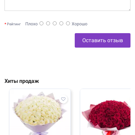
Плохо
Хорошо
Рейтинг
Оставить отзыв
Хиты продаж