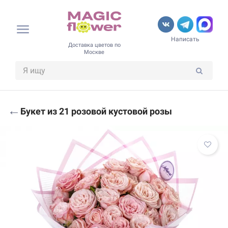
Написать
Доставка цветов по
Москве
←
Букет из 21 розовой кустовой розы