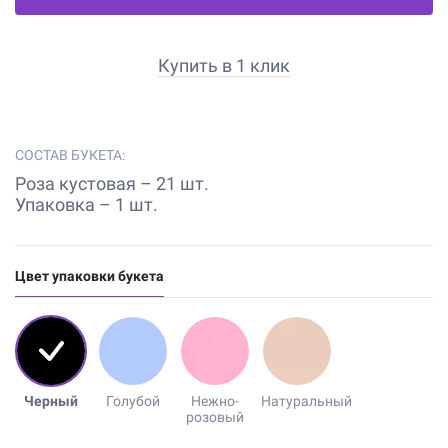
Купить в 1 клик
СОСТАВ БУКЕТА:
Роза кустовая – 21 шт.
Упаковка – 1 шт.
Цвет упаковки букета
Черный
Голубой
Нежно-
Натуральный
розовый