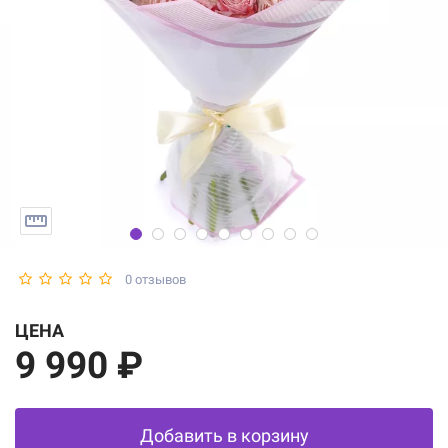
0 отзывов
ЦЕНА
9 990 ₽
Добавить в корзину