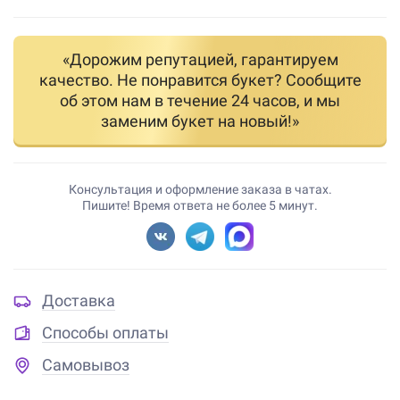
«Дорожим репутацией, гарантируем
качество. Не понравится букет? Сообщите
об этом нам в течение 24 часов, и мы
заменим букет на новый!»
Консультация и оформление заказа в чатах.
Пишите! Время ответа не более 5 минут.
Доставка
Способы оплаты
Самовывоз