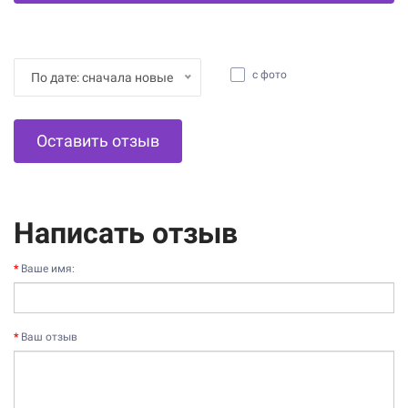
с фото
По дате: сначала новые
Оставить отзыв
Написать отзыв
Ваше имя:
Ваш отзыв