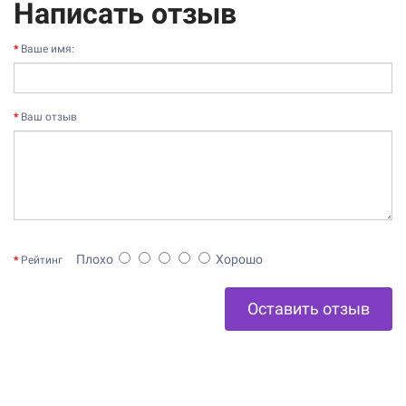
Написать отзыв
Ваше имя:
Ваш отзыв
Плохо
Хорошо
Рейтинг
Оставить отзыв