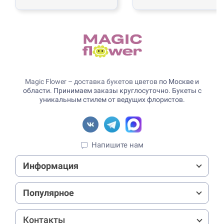
Magic Flower – доставка букетов цветов
по Москве и
области. Принимаем заказы круглосуточно. Букеты с
уникальным стилем от ведущих флористов.
Напишите нам
Информация
Популярное
Контакты