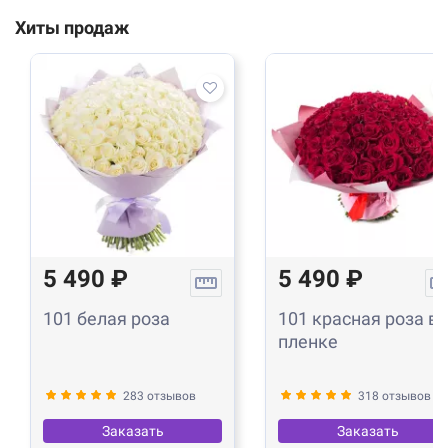
Хиты продаж
5 490 ₽
5 490 ₽
101 белая роза
101 красная роза в
пленке
283 отзывов
318 отзывов
Заказать
Заказать