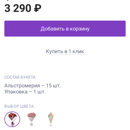
3 290 ₽
Добавить в корзину
Купить в 1 клик
СОСТАВ БУКЕТА:
Альстромерия – 15 шт.
Упаковка – 1 шт.
ВЫБОР ЦВЕТА: