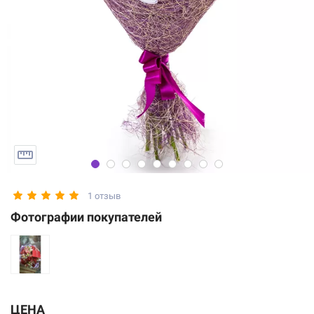
1 отзыв
Фотографии покупателей
ЦЕНА