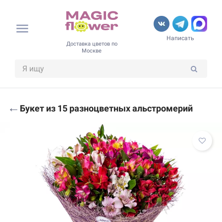
Написать
Доставка цветов по
Москве
←
Букет из 15 разноцветных альстромерий