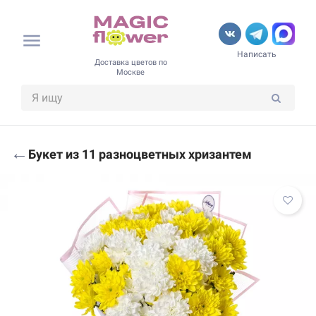
Написать
Доставка цветов по
Москве
←
Букет из 11 разноцветных хризантем