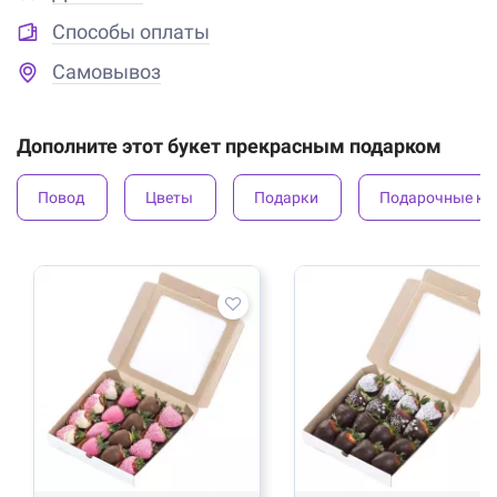
Способы оплаты
Самовывоз
Дополните этот букет прекрасным подарком
Повод
Цветы
Подарки
Подарочные ко