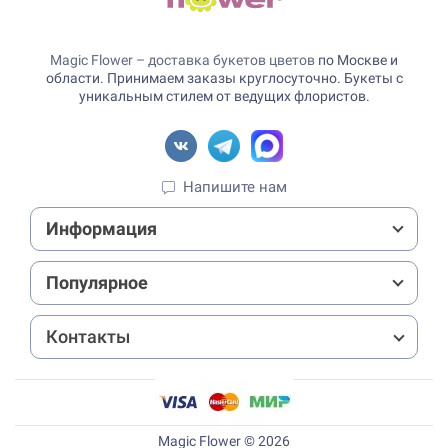
Magic Flower – доставка букетов цветов
по Москве и
области. Принимаем заказы круглосуточно. Букеты с
уникальным стилем от ведущих флористов.
Напишите нам
Информация
Популярное
Контакты
Magic Flower © 2026