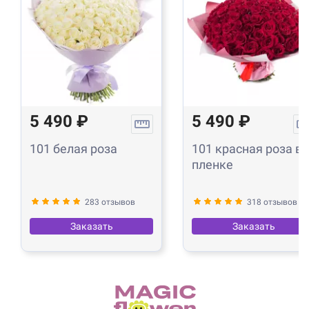
5 490 ₽
5 490 ₽
101 белая роза
101 красная роза в
пленке
283 отзывов
318 отзывов
Заказать
Заказать