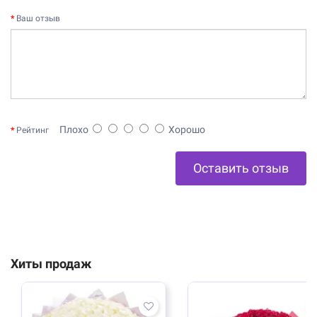
Ваш отзыв
Плохо
Хорошо
Рейтинг
Оставить отзыв
Хиты продаж