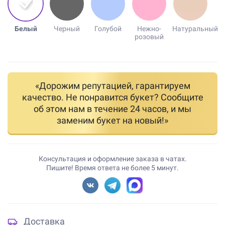
Белый
Черный
Голубой
Нежно-
Натуральный
розовый
«Дорожим репутацией, гарантируем
качество. Не понравится букет? Сообщите
об этом нам в течение 24 часов, и мы
заменим букет на новый!»
Консультация и оформление заказа в чатах.
Пишите! Время ответа не более 5 минут.
Доставка