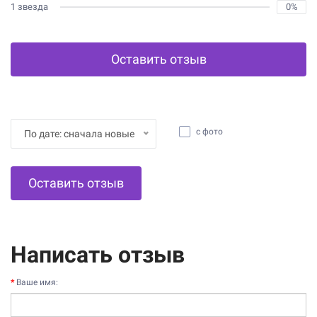
1 звезда
0%
Оставить отзыв
с фото
По дате: сначала новые
Оставить отзыв
Написать отзыв
Ваше имя: