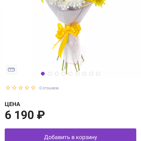
0 отзывов
ЦЕНА
6 190 ₽
Добавить в корзину