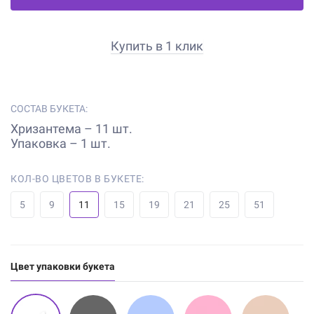
Купить в 1 клик
СОСТАВ БУКЕТА:
Хризантема – 11 шт.
Упаковка – 1 шт.
КОЛ-ВО ЦВЕТОВ В БУКЕТЕ:
5
9
11
15
19
21
25
51
Цвет упаковки букета