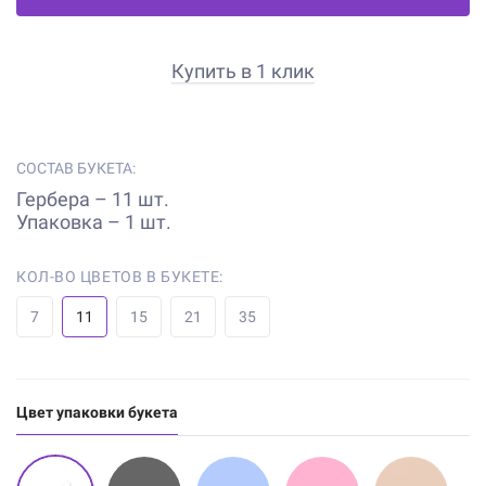
Купить в 1 клик
СОСТАВ БУКЕТА:
Гербера – 11 шт.
Упаковка – 1 шт.
КОЛ-ВО ЦВЕТОВ В БУКЕТЕ:
7
11
15
21
35
Цвет упаковки букета