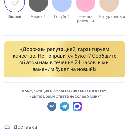
Белый
Черный
Голубой
Нежно-
Натуральный
розовый
«Дорожим репутацией, гарантируем
качество. Не понравится букет? Сообщите
об этом нам в течение 24 часов, и мы
заменим букет на новый!»
Консультация и оформление заказа в чатах.
Пишите! Время ответа не более 5 минут.
Доставка