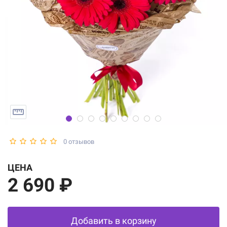
0 отзывов
ЦЕНА
2 690 ₽
Добавить в корзину