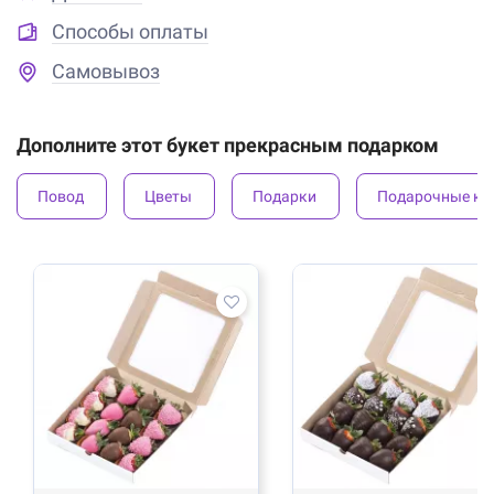
Способы оплаты
Самовывоз
Дополните этот букет прекрасным подарком
Повод
Цветы
Подарки
Подарочные ко