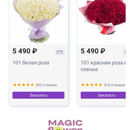
5 490 ₽
5 490 ₽
101 белая роза
101 красная роза в
пленке
283 отзывов
318 отзывов
Заказать
Заказать