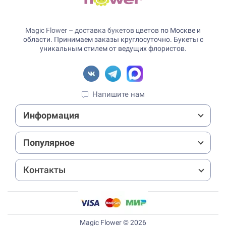
Magic Flower – доставка букетов цветов
по Москве и
области. Принимаем заказы круглосуточно. Букеты с
уникальным стилем от ведущих флористов.
Напишите нам
Информация
Популярное
Контакты
Magic Flower © 2026