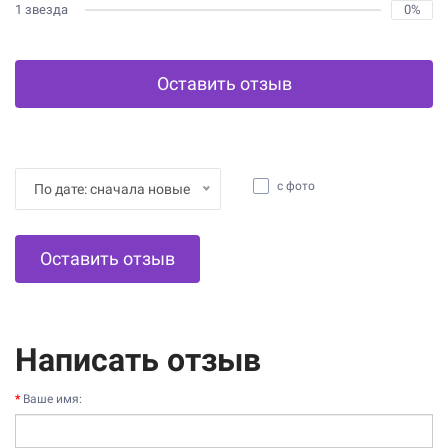
1 звезда
0%
Оставить отзыв
с фото
По дате: сначала новые
Оставить отзыв
Написать отзыв
Ваше имя: