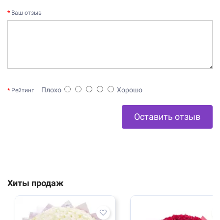
Ваш отзыв
Плохо
Хорошо
Рейтинг
Оставить отзыв
Хиты продаж