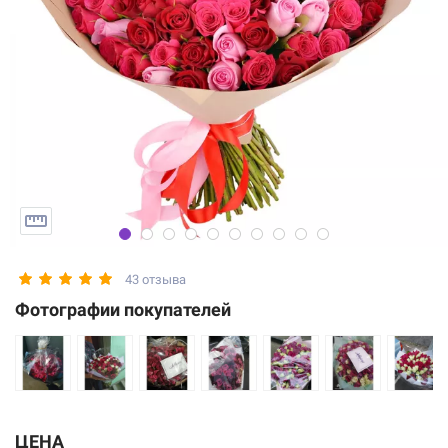
43 отзыва
Фотографии покупателей
ЦЕНА