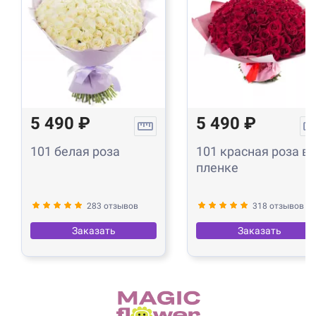
5 490 ₽
5 490 ₽
101 белая роза
101 красная роза в
пленке
283 отзывов
318 отзывов
Заказать
Заказать