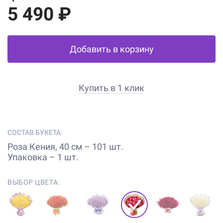
5 490 ₽
Добавить в корзину
Купить в 1 клик
СОСТАВ БУКЕТА:
Роза Кения, 40 см – 101 шт.
Упаковка – 1 шт.
ВЫБОР ЦВЕТА: