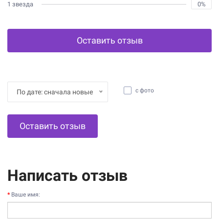
1 звезда
0%
Оставить отзыв
с фото
По дате: сначала новые
Оставить отзыв
Написать отзыв
Ваше имя: