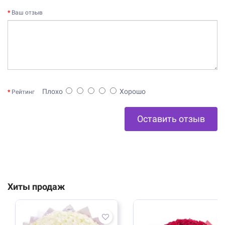
Ваш отзыв
Плохо
Хорошо
Рейтинг
Оставить отзыв
Хиты продаж