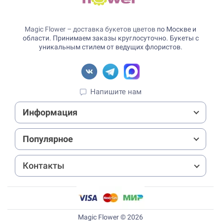
Magic Flower – доставка букетов цветов
по Москве и
области. Принимаем заказы круглосуточно. Букеты с
уникальным стилем от ведущих флористов.
Напишите нам
Информация
Популярное
Контакты
Magic Flower © 2026