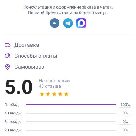
Консультация и оформление заказа в чатах.
Пишите! Время ответа не более 5 минут.
Доставка
Способы оплаты
Самовывоз
5.0
На основании
43 отзыва
5 звёзд
100%
4 звезды
0%
3 звезды
0%
2 звезды
0%