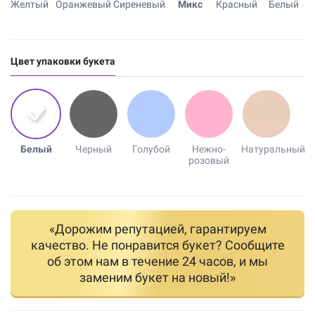
Желтый
Оранжевый
Сиреневый
Микс
Красный
Белый
Цвет упаковки букета
Белый
Черный
Голубой
Нежно-
Натуральный
розовый
«Дорожим репутацией, гарантируем
качество. Не понравится букет? Сообщите
об этом нам в течение 24 часов, и мы
заменим букет на новый!»