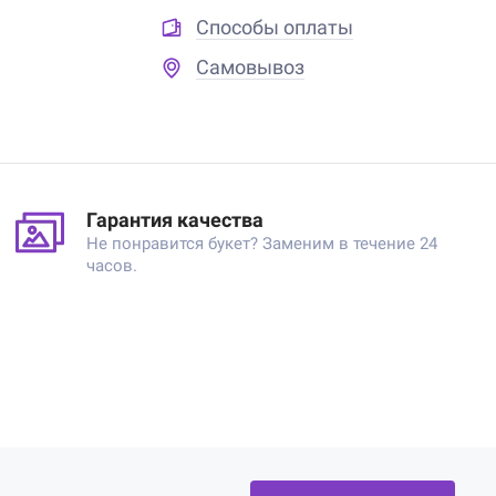
Способы оплаты
Самовывоз
Гарантия качества
Не понравится букет? Заменим в течение 24
часов.