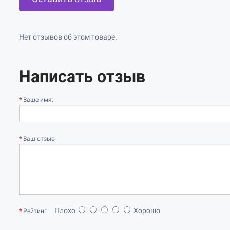
Нет отзывов об этом товаре.
Написать отзыв
Ваше имя:
Ваш отзыв
Плохо
Хорошо
Рейтинг