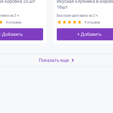
я коробка 25 шт
Вкусная клубника в короб
16шт
авка за 2 ч
Быстрая доставка за 2 ч
4 отзывов
9 отзывов
+ Добавить
+ Добавить
Показать еще