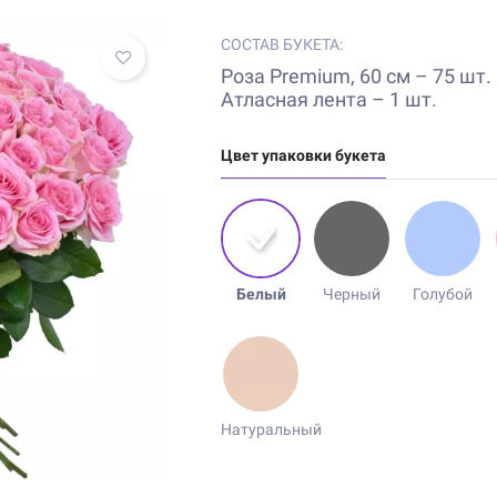
СОСТАВ БУКЕТА:
Роза Premium, 60 см – 75 шт.
Атласная лента – 1 шт.
Цвет упаковки букета
Белый
Черный
Голубой
Натуральный