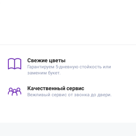
Свежие цветы
Гарантируем 5-дневную стойкость или
заменим букет.
Качественный сервис
Вежливый сервис от звонка до двери.