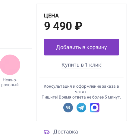
ЦЕНА
9 490 ₽
Добавить в корзину
Купить в 1 клик
Нежно-
розовый
Консультация и оформление заказа в
чатах.
Пишите! Время ответа не более 5 минут.
Доставка