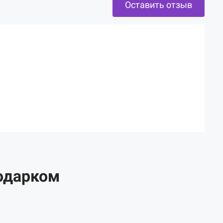
Оставить отзыв
одарком