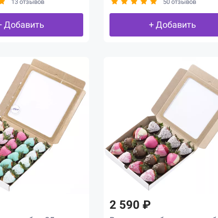
13 отзывов
50 отзывов
+ Добавить
+ Добавить
2 590 ₽