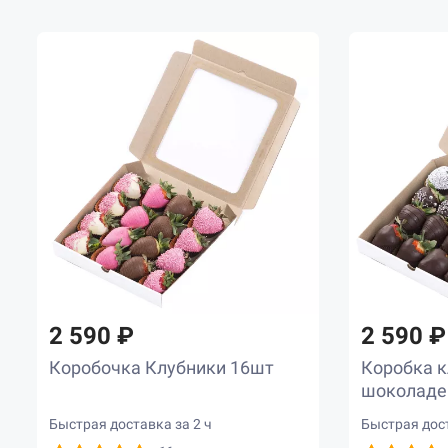
2 590 ₽
2 590 ₽
Коробочка Клубники 16шт
Коробка к
шоколаде
Быстрая доставка за 2 ч
Быстрая дост