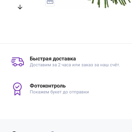
Быстрая доставка
Доставим за 2 часа или заказ за наш счёт.
Фотоконтроль
Покажем букет до отправки