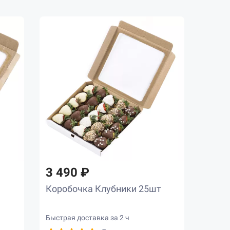
3 490 ₽
Коробочка Клубники 25шт
Быстрая доставка за 2 ч