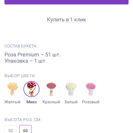
Купить в 1 клик
СОСТАВ БУКЕТА:
Роза Premium – 51 шт.
Упаковка – 1 шт.
ВЫБОР ЦВЕТА:
Желтый
Микс
Красный
Белый
Розовый
ВЫСОТА РОЗ, СМ:
50
60