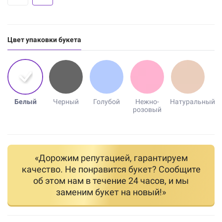
Цвет упаковки букета
Белый
Черный
Голубой
Нежно-
Натуральный
розовый
«Дорожим репутацией, гарантируем
качество. Не понравится букет? Сообщите
об этом нам в течение 24 часов, и мы
заменим букет на новый!»