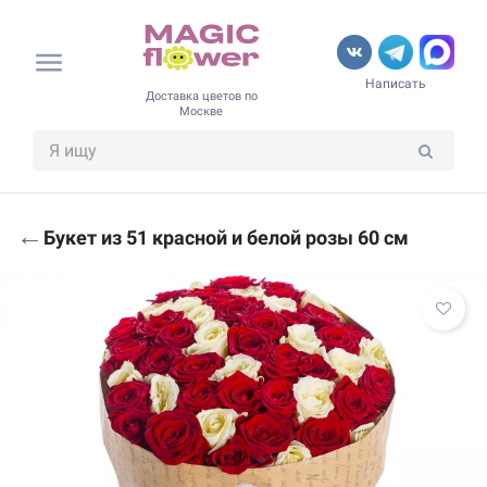
Написать
Доставка цветов по
Москве
←
Букет из 51 красной и белой розы 60 см