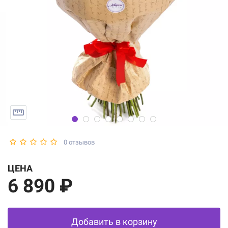
0 отзывов
ЦЕНА
6 890 ₽
Добавить в корзину