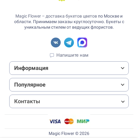
Magic Flower – доставка букетов цветов
по Москве и
области. Принимаем заказы круглосуточно. Букеты с
уникальным стилем от ведущих флористов.
Напишите нам
Информация
Популярное
Контакты
Magic Flower © 2026