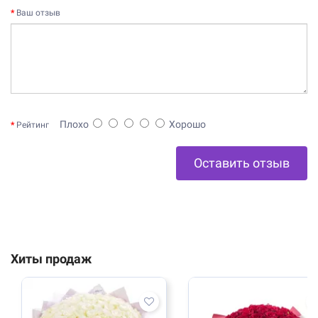
Ваш отзыв
Плохо
Хорошо
Рейтинг
Оставить отзыв
Хиты продаж