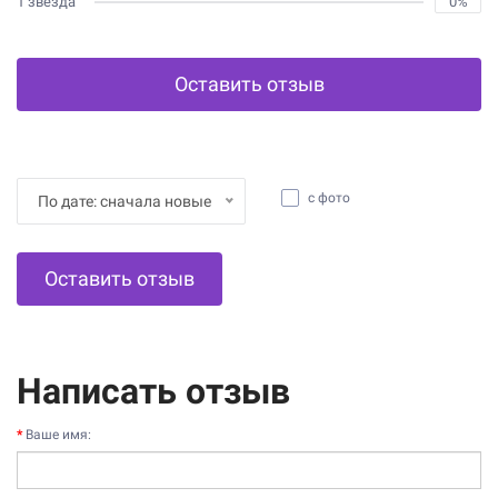
1 звезда
0%
Оставить отзыв
с фото
По дате: сначала новые
Оставить отзыв
Написать отзыв
Ваше имя: