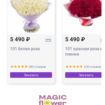
5 490 ₽
5 490 ₽
101 белая роза
101 красная роза в
пленке
283 отзывов
318 отзывов
Заказать
Заказать