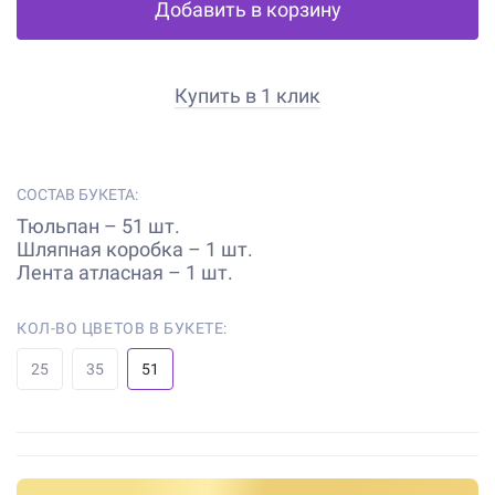
Добавить в корзину
Купить в 1 клик
СОСТАВ БУКЕТА:
Тюльпан – 51 шт.
Шляпная коробка – 1 шт.
Лента атласная – 1 шт.
КОЛ-ВО ЦВЕТОВ В БУКЕТЕ:
25
35
51