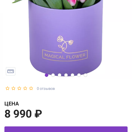
0 отзывов
ЦЕНА
8 990 ₽