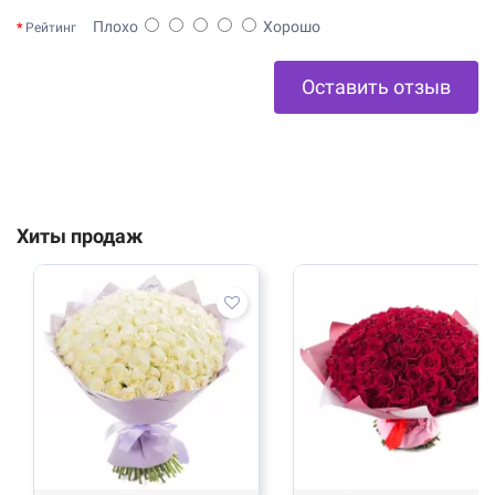
Плохо
Хорошо
Рейтинг
Оставить отзыв
Хиты продаж