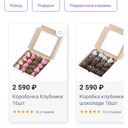
Повод
Подарки
Подарочные корзины
2 590 ₽
2 590 ₽
Коробочка Клубники
Коробка клубники в
16шт
шоколаде 16шт
16 отзывов
13 отзывов