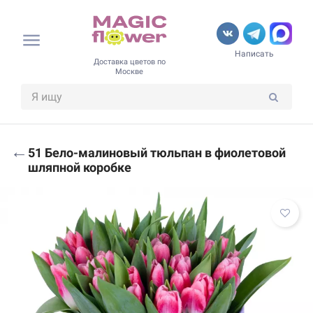
Написать
Доставка цветов по
Москве
←
51 Бело-малиновый тюльпан в фиолетовой
шляпной коробке