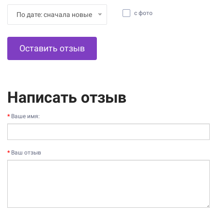
с фото
По дате: сначала новые
Оставить отзыв
Написать отзыв
Ваше имя:
Ваш отзыв