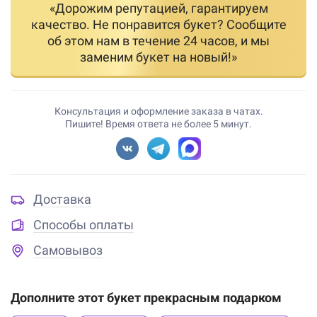
«Дорожим репутацией, гарантируем
качество. Не понравится букет? Сообщите
об этом нам в течение 24 часов, и мы
заменим букет на новый!»
Консультация и оформление заказа в чатах.
Пишите! Время ответа не более 5 минут.
Доставка
Способы оплаты
Самовывоз
Дополните этот букет прекрасным подарком