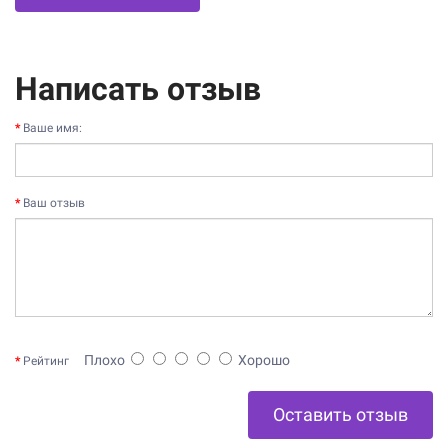
Написать отзыв
Ваше имя:
Ваш отзыв
Плохо
Хорошо
Рейтинг
Оставить отзыв