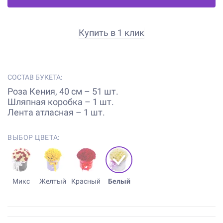
Купить в 1 клик
СОСТАВ БУКЕТА:
Роза Кения, 40 см – 51 шт.
Шляпная коробка – 1 шт.
Лента атласная – 1 шт.
ВЫБОР ЦВЕТА:
Микс
Желтый
Красный
Белый