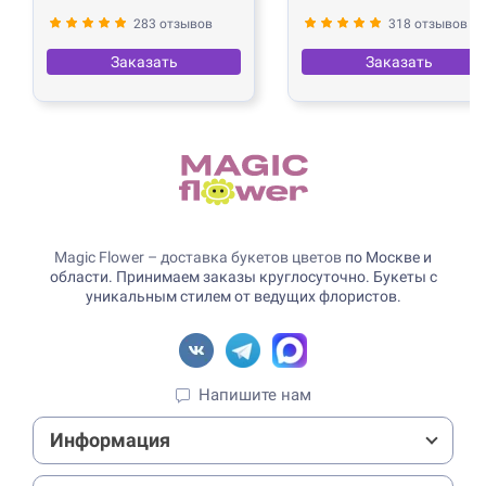
283 отзывов
318 отзывов
Заказать
Заказать
Magic Flower – доставка букетов цветов
по Москве и
области. Принимаем заказы круглосуточно. Букеты с
уникальным стилем от ведущих флористов.
Напишите нам
Информация