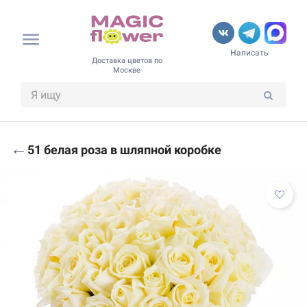
Написать
Доставка цветов по
Москве
←
51 белая роза в шляпной коробке