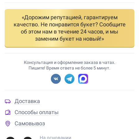
«Дорожим репутацией, гарантируем
качество. Не понравится букет? Сообщите
об этом нам в течение 24 часов, и мы
заменим букет на новый!»
Консультация и оформление заказа в чатах.
Пишите! Время ответа не более 5 минут.
Доставка
Способы оплаты
Самовывоз
На основании