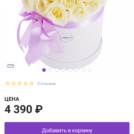
0 отзывов
ЦЕНА
4 390 ₽
Добавить в корзину