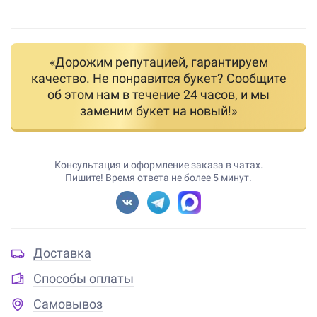
«Дорожим репутацией, гарантируем
качество. Не понравится букет? Сообщите
об этом нам в течение 24 часов, и мы
заменим букет на новый!»
Консультация и оформление заказа в чатах.
Пишите! Время ответа не более 5 минут.
Доставка
Способы оплаты
Самовывоз