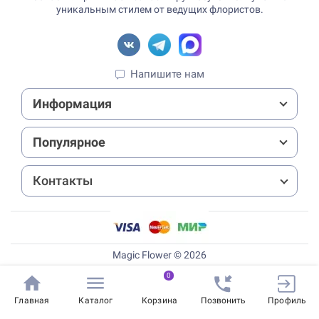
уникальным стилем от ведущих флористов.
Напишите нам
Информация
Популярное
Контакты
Magic Flower © 2026
0
Главная
Каталог
Корзина
Позвонить
Профиль