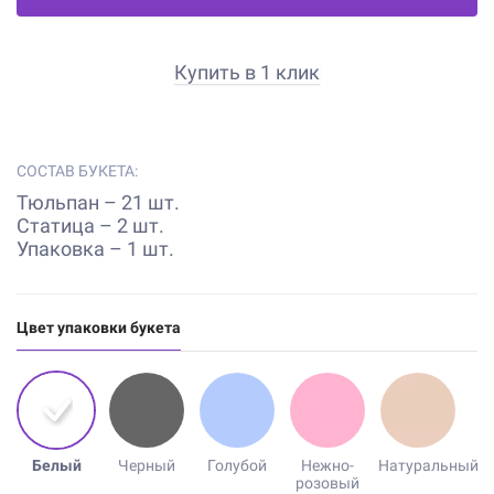
Купить в 1 клик
СОСТАВ БУКЕТА:
Тюльпан – 21 шт.
Статица – 2 шт.
Упаковка – 1 шт.
Цвет упаковки букета
Белый
Черный
Голубой
Нежно-
Натуральный
розовый