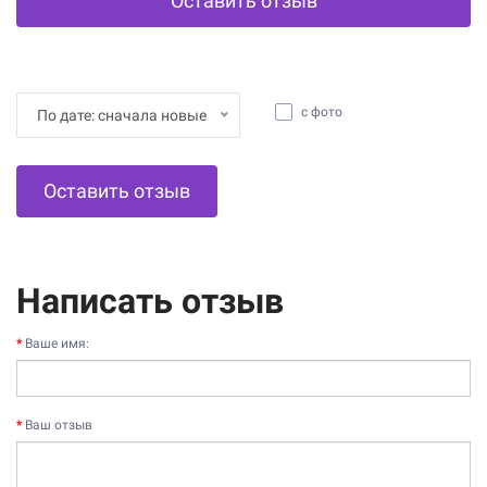
Оставить отзыв
с фото
По дате: сначала новые
Оставить отзыв
Написать отзыв
Ваше имя:
Ваш отзыв