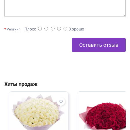
Плохо
Хорошо
Рейтинг
Оставить отзыв
Хиты продаж