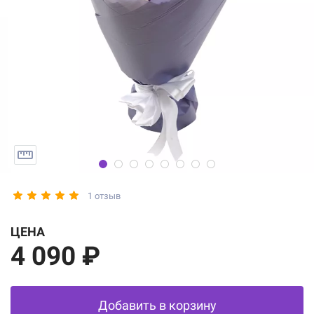
1 отзыв
ЦЕНА
4 090 ₽
Добавить в корзину