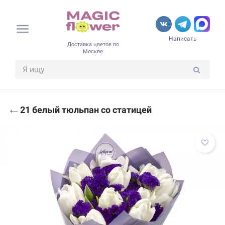
Написать
Доставка цветов по
Москве
←
21 белый тюльпан со статицей