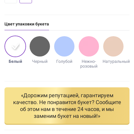
Цвет упаковки букета
Белый
Черный
Голубой
Нежно-
Натуральный
розовый
«Дорожим репутацией, гарантируем
качество. Не понравится букет? Сообщите
об этом нам в течение 24 часов, и мы
заменим букет на новый!»