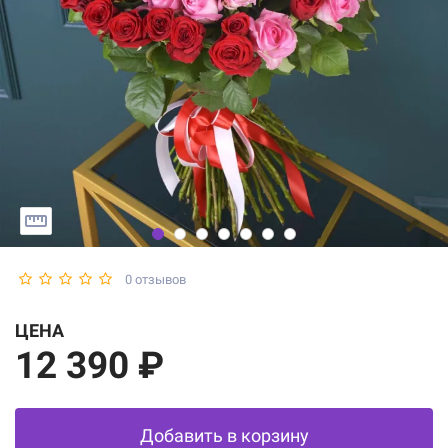
0 отзывов
ЦЕНА
12 390 ₽
Добавить в корзину