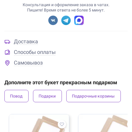
Консультация и оформление заказа в чатах.
Пишите! Время ответа не более 5 минут.
Доставка
Способы оплаты
Самовывоз
Дополните этот букет прекрасным подарком
Повод
Подарки
Подарочные корзины