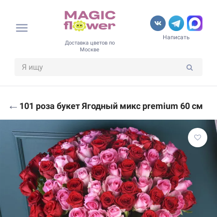
Написать
Доставка цветов по
Москве
←
101 роза букет Ягодный микс premium 60 см