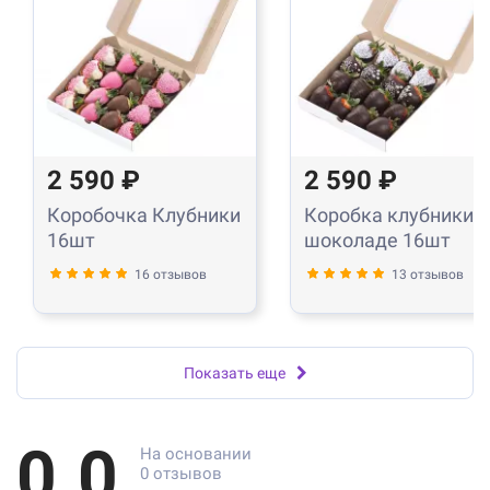
2 590 ₽
2 590 ₽
Коробочка Клубники
Коробка клубники в
16шт
шоколаде 16шт
16 отзывов
13 отзывов
Показать еще
0.0
На основании
0 отзывов