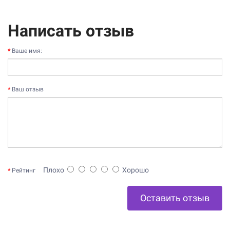
Написать отзыв
Ваше имя:
Ваш отзыв
Плохо
Хорошо
Рейтинг
Оставить отзыв