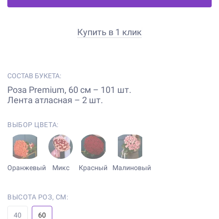
Купить в 1 клик
СОСТАВ БУКЕТА:
Роза Premium, 60 см – 101 шт.
Лента атласная – 2 шт.
ВЫБОР ЦВЕТА:
Оранжевый
Микс
Красный
Малиновый
ВЫСОТА РОЗ, СМ:
40
60