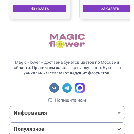
Заказать
Заказать
Magic Flower – доставка букетов цветов
по Москве и
области. Принимаем заказы круглосуточно. Букеты с
уникальным стилем от ведущих флористов.
Напишите нам
Информация
Популярное