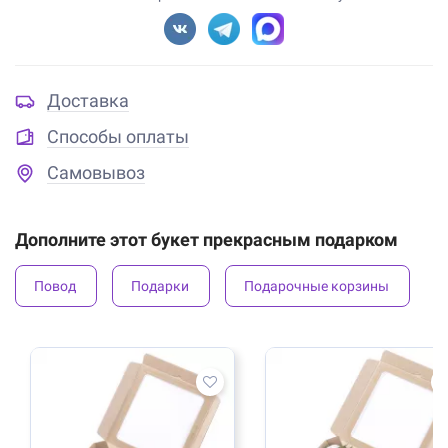
Доставка
Способы оплаты
Самовывоз
Дополните этот букет прекрасным подарком
Повод
Подарки
Подарочные корзины