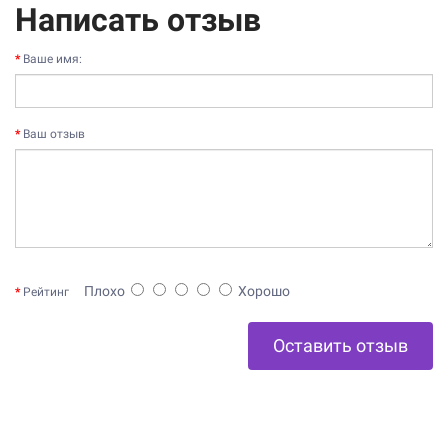
Написать отзыв
Ваше имя:
Ваш отзыв
Плохо
Хорошо
Рейтинг
Оставить отзыв