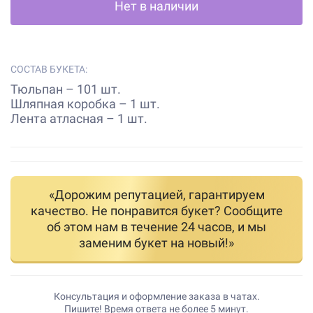
Нет в наличии
СОСТАВ БУКЕТА:
Тюльпан – 101 шт.
Шляпная коробка – 1 шт.
Лента атласная – 1 шт.
«Дорожим репутацией, гарантируем
качество. Не понравится букет? Сообщите
об этом нам в течение 24 часов, и мы
заменим букет на новый!»
Консультация и оформление заказа в чатах.
Пишите! Время ответа не более 5 минут.