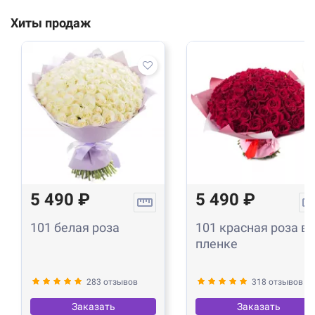
Хиты продаж
5 490 ₽
5 490 ₽
101 белая роза
101 красная роза в
пленке
283 отзывов
318 отзывов
Заказать
Заказать