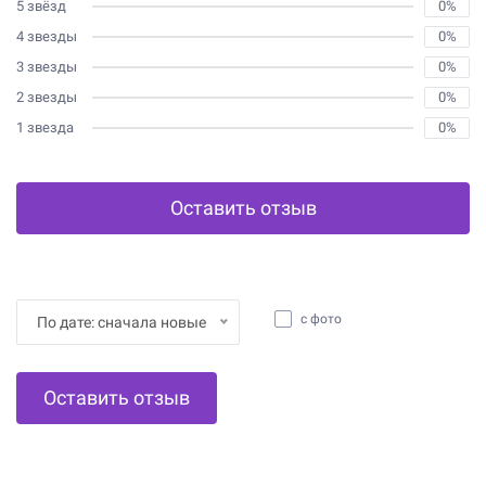
5 звёзд
0%
4 звезды
0%
3 звезды
0%
2 звезды
0%
1 звезда
0%
Оставить отзыв
с фото
По дате: сначала новые
Оставить отзыв