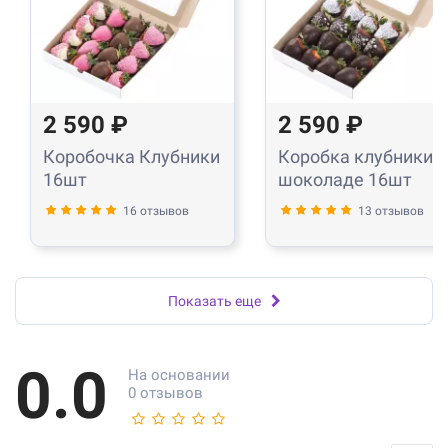
2 590 ₽
2 590 ₽
Коробочка Клубники
Коробка клубники в
16шт
шоколаде 16шт
16 отзывов
13 отзывов
Показать еще
0.0
На основании
0 отзывов