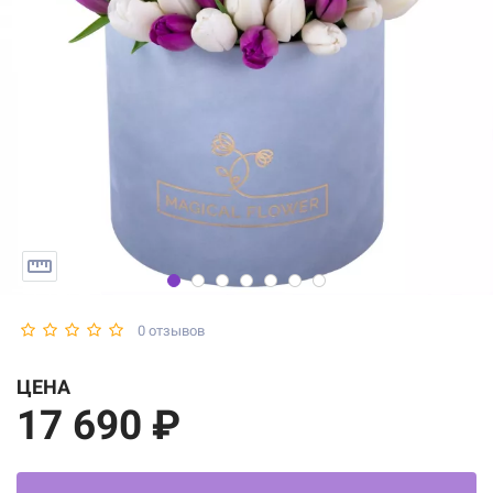
0 отзывов
ЦЕНА
17 690 ₽