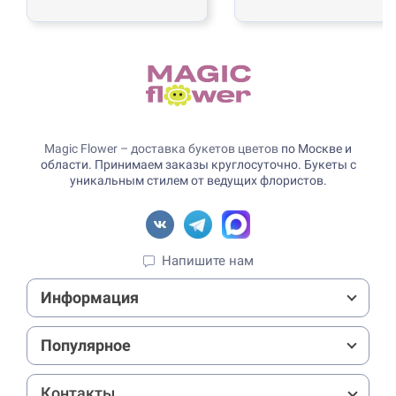
Magic Flower – доставка букетов цветов
по Москве и
области. Принимаем заказы круглосуточно. Букеты с
уникальным стилем от ведущих флористов.
Напишите нам
Информация
Популярное
Контакты