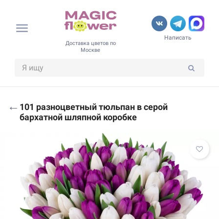
Написать
Доставка цветов по
Москве
←
101 разноцветный тюльпан в серой
бархатной шляпной коробке