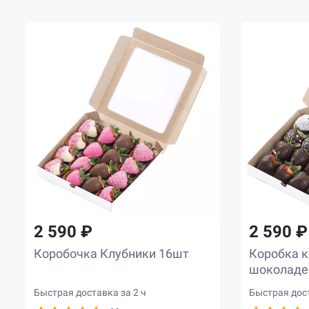
2 590 ₽
2 590 ₽
Коробочка Клубники 16шт
Коробка к
шоколаде
Быстрая доставка за 2 ч
Быстрая дост