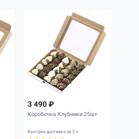
3 490 ₽
Коробочка Клубники 25шт
Быстрая доставка за 2 ч