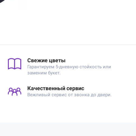
Свежие цветы
Гарантируем 5-дневную стойкость или
заменим букет.
Качественный сервис
Вежливый сервис от звонка до двери.