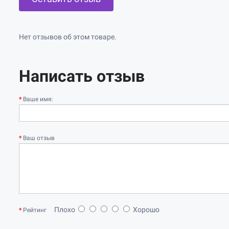
Нет отзывов об этом товаре.
Написать отзыв
Ваше имя:
Ваш отзыв
Плохо
Хорошо
Рейтинг