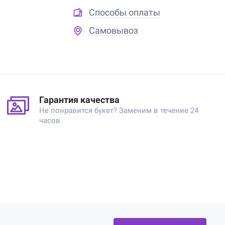
Способы оплаты
Самовывоз
Гарантия качества
Не понравится букет? Заменим в течение 24
часов.