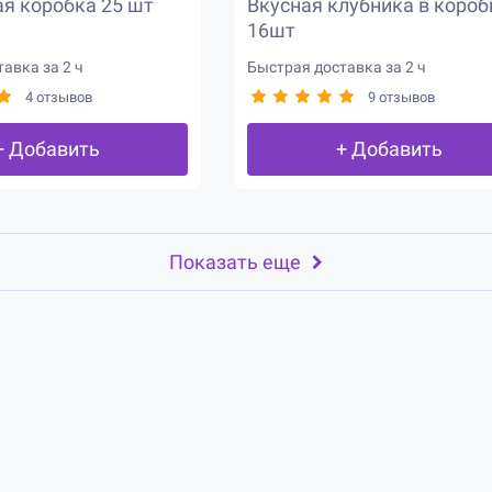
я коробка 25 шт
Вкусная клубника в короб
16шт
авка за 2 ч
Быстрая доставка за 2 ч
4 отзывов
9 отзывов
+ Добавить
+ Добавить
Показать еще