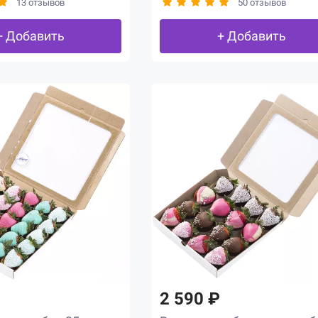
13 отзывов
50 отзывов
+ Добавить
+ Добавить
2 590 ₽