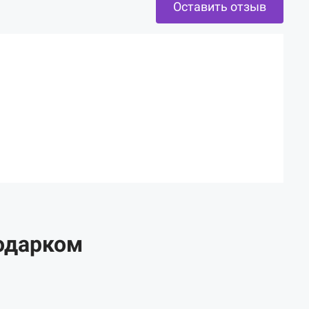
Оставить отзыв
одарком