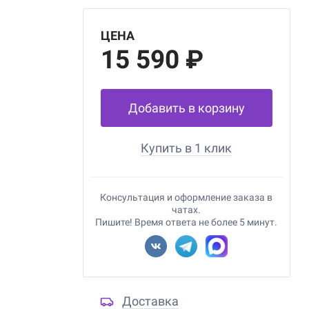
ЦЕНА
15 590 ₽
Добавить в корзину
Купить в 1 клик
Консультация и оформление заказа в
чатах.
Пишите! Время ответа не более 5 минут.
Доставка