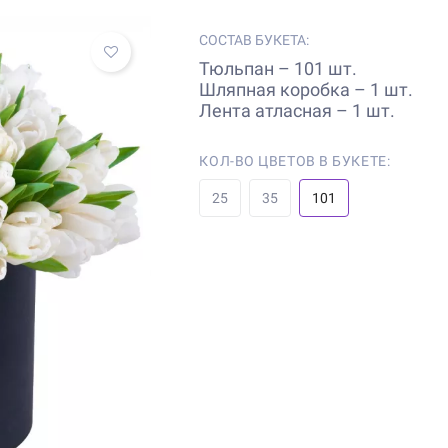
СОСТАВ БУКЕТА:
Тюльпан – 101 шт.
Шляпная коробка – 1 шт.
Лента атласная – 1 шт.
КОЛ-ВО ЦВЕТОВ В БУКЕТЕ:
25
35
101