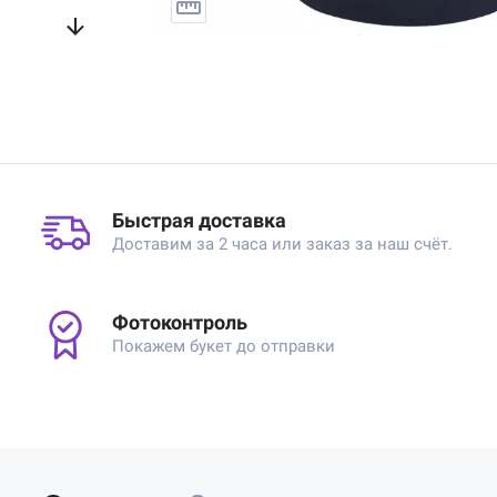
Быстрая доставка
Доставим за 2 часа или заказ за наш счёт.
Фотоконтроль
Покажем букет до отправки