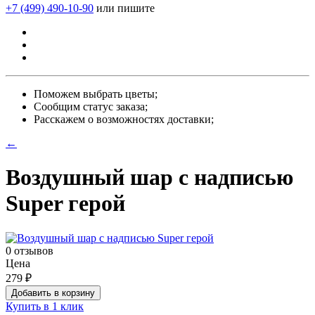
+7 (499) 490-10-90
или пишите
Поможем выбрать цветы;
Сообщим статус заказа;
Расскажем о возможностях доставки;
←
Воздушный шар с надписью
Super герой
0 отзывов
Цена
279 ₽
Добавить в корзину
Купить в 1 клик