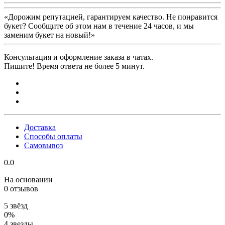
«Дорожим репутацией, гарантируем качество. Не понравится
букет? Сообщите об этом нам в течение 24 часов, и мы
заменим букет на новый!»
Консультация и оформление заказа в чатах.
Пишите! Время ответа не более 5 минут.
Доставка
Способы оплаты
Самовывоз
0.0
На основании
0 отзывов
5 звёзд
0%
4 звезды