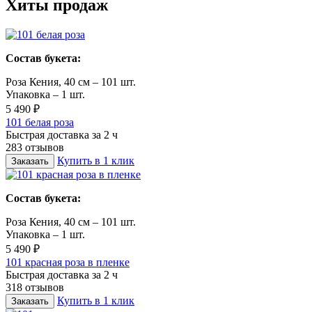
Хиты продаж
Состав букета:
Роза Кения, 40 см – 101 шт.
Упаковка – 1 шт.
5 490 ₽
101 белая роза
Быстрая доставка за 2 ч
283 отзывов
Купить в 1 клик
Заказать
Состав букета:
Роза Кения, 40 см – 101 шт.
Упаковка – 1 шт.
5 490 ₽
101 красная роза в пленке
Быстрая доставка за 2 ч
318 отзывов
Купить в 1 клик
Заказать