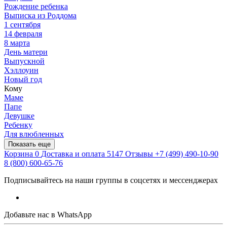
Рождение ребенка
Выписка из Роддома
1 сентября
14 февраля
8 марта
День матери
Выпускной
Хэллоуин
Новый год
Кому
Маме
Папе
Девушке
Ребенку
Для влюбленных
Показать еще
Корзина
0
Доставка и оплата
5147
Отзывы
+7 (499) 490-10-90
8 (800) 600-65-76
Подписывайтесь на наши группы в соцсетях и мессенджерах
Добавьте нас в WhatsApp