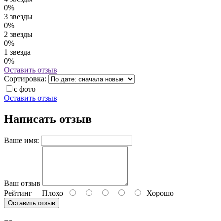
0%
3 звезды
0%
2 звезды
0%
1 звезда
0%
Оставить отзыв
Сортировка:
с фото
Оставить отзыв
Написать отзыв
Ваше имя:
Ваш отзыв
Рейтинг
Плохо
Хорошо
Оставить отзыв