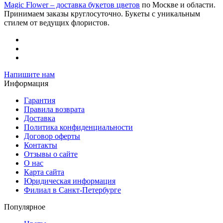
Magic Flower – доставка букетов цветов
по Москве и области.
Принимаем заказы круглосуточно. Букеты с уникальным
стилем от ведущих флористов.
Напишите нам
Информация
Гарантия
Правила возврата
Доставка
Политика конфиденциальности
Договор оферты
Контакты
Отзывы о сайте
О нас
Карта сайта
Юридическая информация
Филиал в Санкт-Петербурге
Популярное