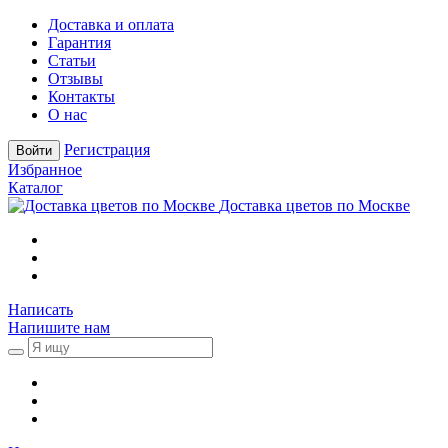
Доставка и оплата
Гарантия
Статьи
Отзывы
Контакты
О нас
Регистрация
Войти
Избранное
Каталог
Доставка цветов по Москве
Написать
Напишите нам