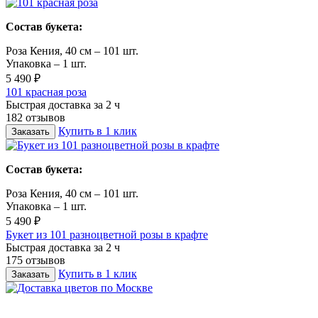
Состав букета:
Роза Кения, 40 см – 101 шт.
Упаковка – 1 шт.
5 490 ₽
101 красная роза
Быстрая доставка за 2 ч
182 отзывов
Купить в 1 клик
Заказать
Состав букета:
Роза Кения, 40 см – 101 шт.
Упаковка – 1 шт.
5 490 ₽
Букет из 101 разноцветной розы в крафте
Быстрая доставка за 2 ч
175 отзывов
Купить в 1 клик
Заказать