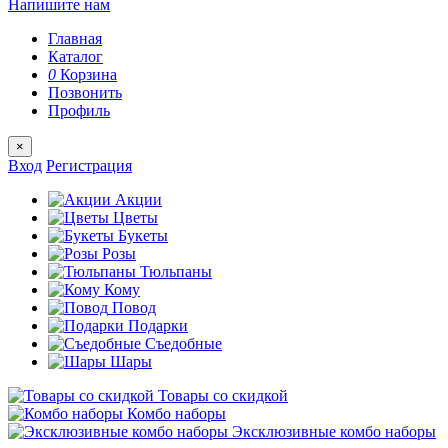
Напишите нам
Главная
Каталог
0
Корзина
Позвонить
Профиль
×
Вход
Регистрация
Акции
Цветы
Букеты
Розы
Тюльпаны
Кому
Повод
Подарки
Съедобные
Шары
Товары со скидкой
Комбо наборы
Эксклюзивные комбо наборы