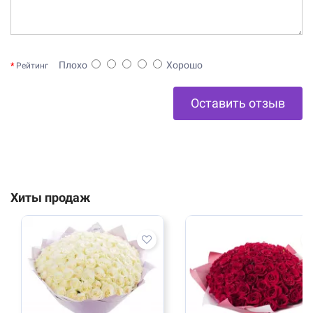
Плохо
Хорошо
Рейтинг
Оставить отзыв
Хиты продаж