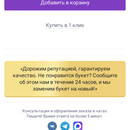
Добавить в корзину
Купить в 1 клик
«Дорожим репутацией, гарантируем
качество. Не понравится букет? Сообщите
об этом нам в течение 24 часов, и мы
заменим букет на новый!»
Консультация и оформление заказа в чатах.
Пишите! Время ответа не более 5 минут.