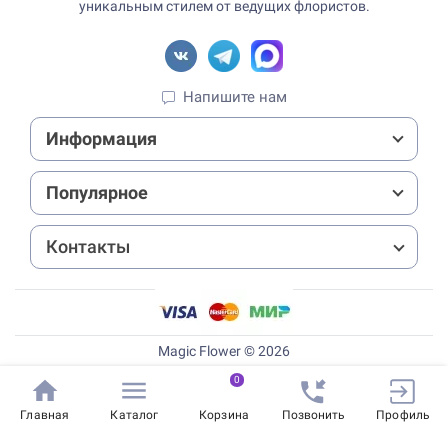
уникальным стилем от ведущих флористов.
Напишите нам
Информация
Популярное
Контакты
Magic Flower © 2026
0
Главная
Каталог
Корзина
Позвонить
Профиль