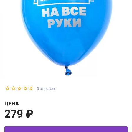
0 отзывов
ЦЕНА
279 ₽