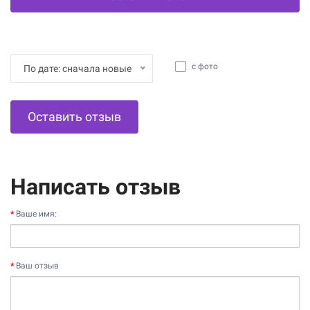
с фото
По дате: сначала новые
Оставить отзыв
Написать отзыв
Ваше имя:
Ваш отзыв