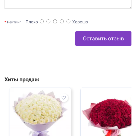
Плохо
Хорошо
Рейтинг
Оставить отзыв
Хиты продаж