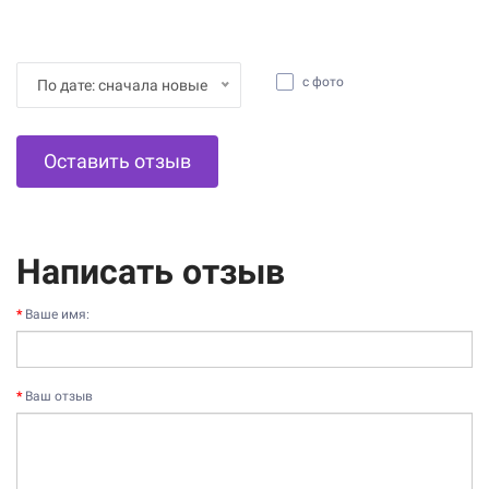
с фото
По дате: сначала новые
Оставить отзыв
Написать отзыв
Ваше имя:
Ваш отзыв