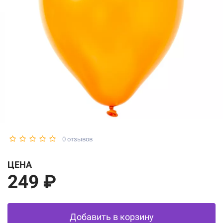
0 отзывов
ЦЕНА
249 ₽
Добавить в корзину