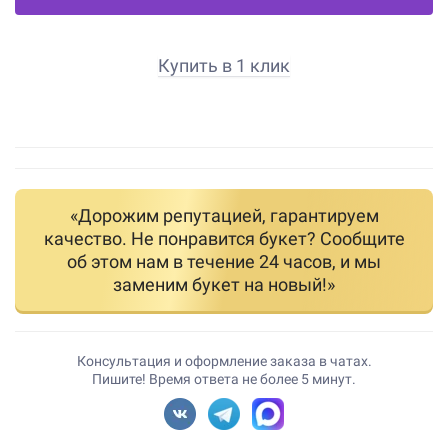
Купить в 1 клик
«Дорожим репутацией, гарантируем
качество. Не понравится букет? Сообщите
об этом нам в течение 24 часов, и мы
заменим букет на новый!»
Консультация и оформление заказа в чатах.
Пишите! Время ответа не более 5 минут.