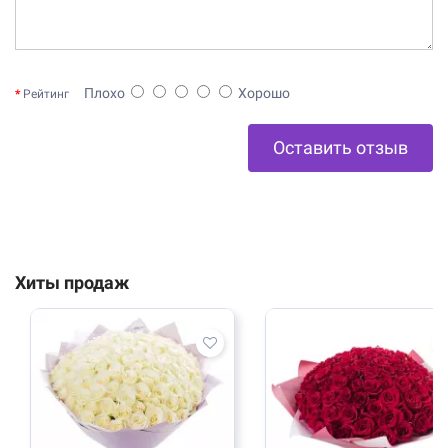
Плохо
Хорошо
Рейтинг
Оставить отзыв
Хиты продаж