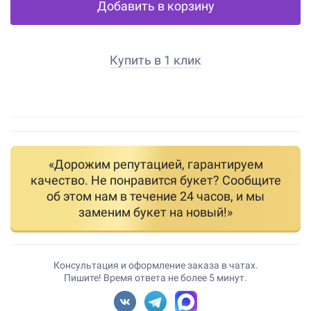
Добавить в корзину
Купить в 1 клик
«Дорожим репутацией, гарантируем
качество. Не понравится букет? Сообщите
об этом нам в течение 24 часов, и мы
заменим букет на новый!»
Консультация и оформление заказа в чатах.
Пишите! Время ответа не более 5 минут.