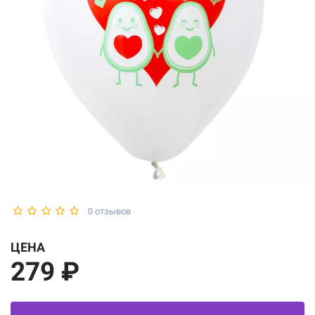
0 отзывов
ЦЕНА
279 ₽