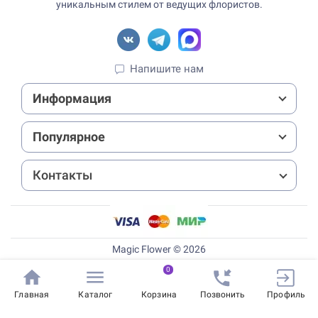
уникальным стилем от ведущих флористов.
Напишите нам
Информация
Популярное
Контакты
Magic Flower © 2026
0
Главная
Каталог
Корзина
Позвонить
Профиль