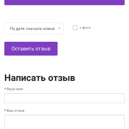
с фото
По дате: сначала новые
Оставить отзыв
Написать отзыв
Ваше имя:
Ваш отзыв