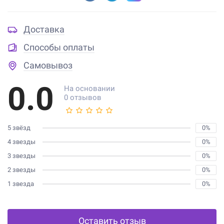
Доставка
Способы оплаты
Самовывоз
0.0
На основании
0 отзывов
5 звёзд
0%
4 звезды
0%
3 звезды
0%
2 звезды
0%
1 звезда
0%
Оставить отзыв