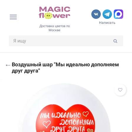
Написать
Доставка цветов по
Москве
←
Воздушный шар "Мы идеально дополняем
друг друга"