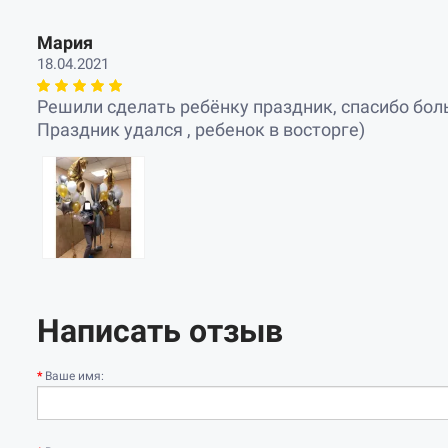
Мария
18.04.2021
Решили сделать ребёнку праздник, спасибо бол
Праздник удался , ребенок в восторге)
Написать отзыв
Ваше имя: