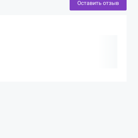
Оставить отзыв