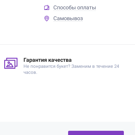
Способы оплаты
Самовывоз
Гарантия качества
Не понравится букет? Заменим в течение 24
часов.