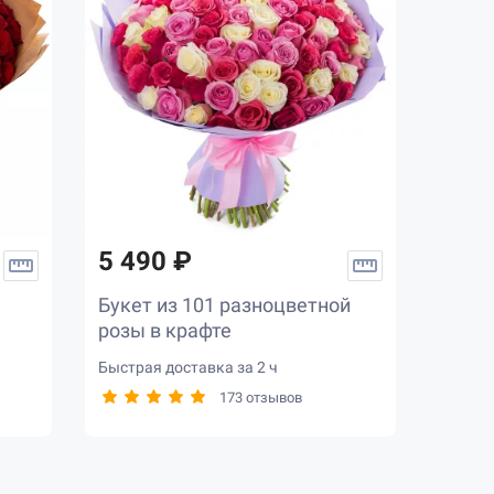
5 490 ₽
Букет из 101 разноцветной
розы в крафте
Быстрая доставка за 2 ч
173 отзывов