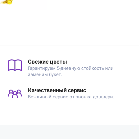
Свежие цветы
Гарантируем 5-дневную стойкость или
заменим букет.
Качественный сервис
Вежливый сервис от звонка до двери.