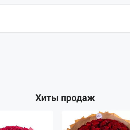
Хиты продаж