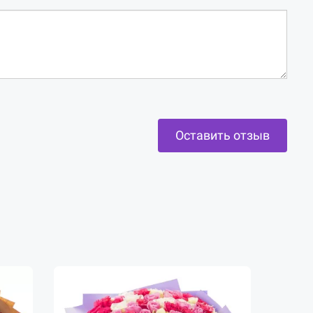
Оставить отзыв