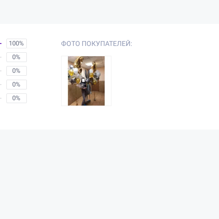
100%
ФОТО ПОКУПАТЕЛЕЙ:
0%
0%
0%
0%