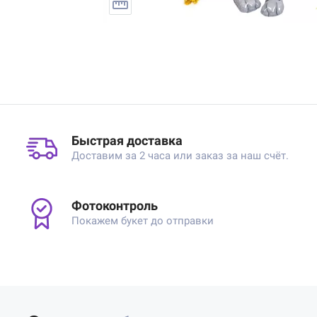
Быстрая доставка
Доставим за 2 часа или заказ за наш счёт.
Фотоконтроль
Покажем букет до отправки