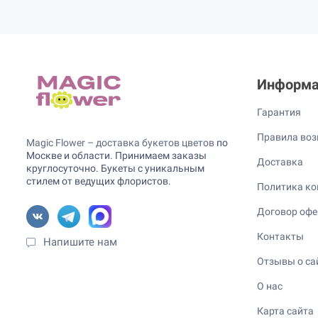
Информа
Гарантия
Правила воз
Magic Flower – доставка букетов цветов
по
Москве и области. Принимаем заказы
Доставка
круглосуточно. Букеты с уникальным
стилем от ведущих флористов.
Политика ко
Договор оф
Контакты
Напишите нам
Отзывы о са
О нас
Карта сайта