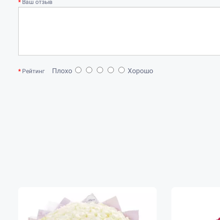
Ваш отзыв
Плохо
Хорошо
Рейтинг