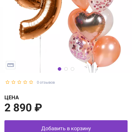
0 отзывов
ЦЕНА
2 890 ₽
Добавить в корзину