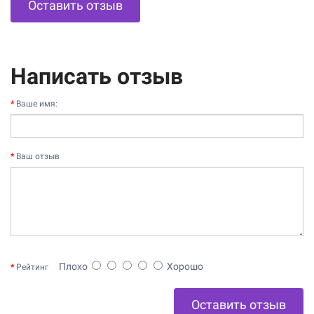
Оставить отзыв
Написать отзыв
Ваше имя:
Ваш отзыв
Плохо
Хорошо
Рейтинг
Оставить отзыв