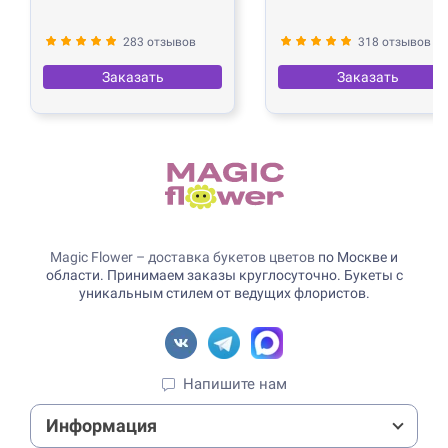
283 отзывов
318 отзывов
Заказать
Заказать
Magic Flower – доставка букетов цветов
по Москве и
области. Принимаем заказы круглосуточно. Букеты с
уникальным стилем от ведущих флористов.
Напишите нам
Информация