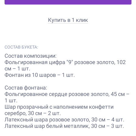
Купить в 1 клик
СОСТАВ БУКЕТА:
Состав композиции:
Фольгированная цифра "9" розовое золото, 102
см – 1 шт.
Фонтан из 10 шаров – 1 шт.
Состав фонтана:
Фольгированное сердце розовое золото, 45 см –
1 шт.
Шар прозрачный с наполнением конфетти
серебро, 30 см – 2 шт.
Латексный шара розовое золото, 30 см – 4 шт.
Латексный шар белый металлик, 30 см – 3 шт.