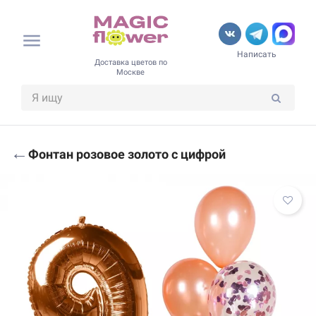
Написать
Доставка цветов по
Москве
←
Фонтан розовое золото с цифрой