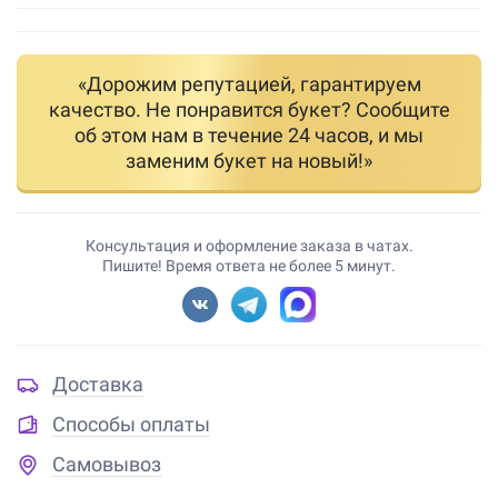
«Дорожим репутацией, гарантируем
качество. Не понравится букет? Сообщите
об этом нам в течение 24 часов, и мы
заменим букет на новый!»
Консультация и оформление заказа в чатах.
Пишите! Время ответа не более 5 минут.
Доставка
Способы оплаты
Самовывоз