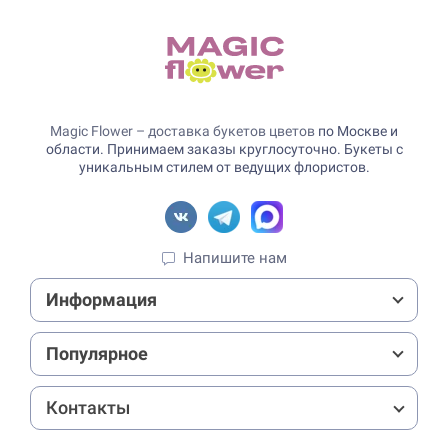
Magic Flower – доставка букетов цветов
по Москве и
области. Принимаем заказы круглосуточно. Букеты с
уникальным стилем от ведущих флористов.
Напишите нам
Информация
Популярное
Контакты