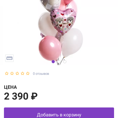
0 отзывов
ЦЕНА
2 390 ₽
Добавить в корзину