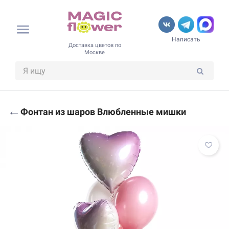
Написать
Доставка цветов по
Москве
←
Фонтан из шаров Влюбленные мишки