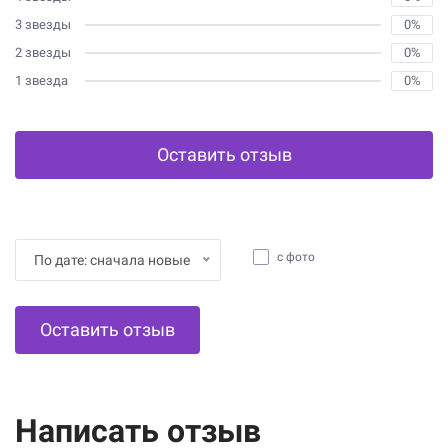
3 звезды
0%
2 звезды
0%
1 звезда
0%
Оставить отзыв
с фото
По дате: сначала новые
Оставить отзыв
Написать отзыв