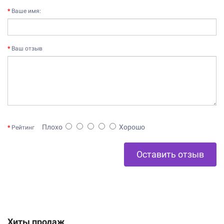
Ваше имя:
Ваш отзыв
Плохо
Хорошо
Рейтинг
Оставить отзыв
Хиты продаж