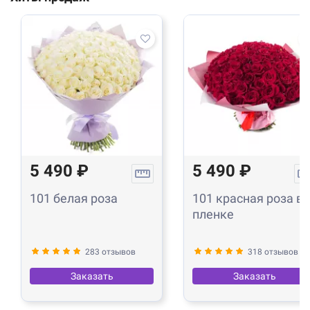
5 490 ₽
5 490 ₽
101 белая роза
101 красная роза в
пленке
283 отзывов
318 отзывов
Заказать
Заказать