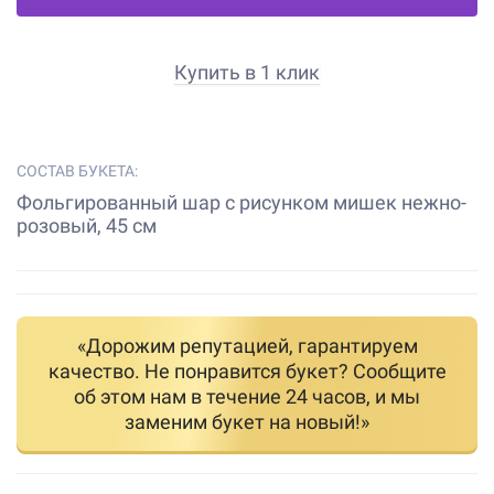
Купить в 1 клик
СОСТАВ БУКЕТА:
Фольгированный шар с рисунком мишек нежно-
розовый, 45 см
«Дорожим репутацией, гарантируем
качество. Не понравится букет? Сообщите
об этом нам в течение 24 часов, и мы
заменим букет на новый!»