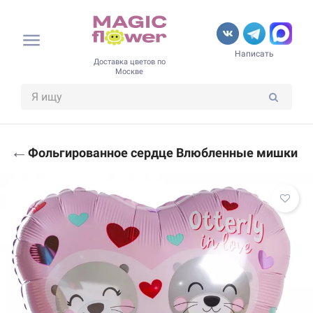
Написать
Доставка цветов по
Москве
←
Фольгированное сердце Влюбленные мишки