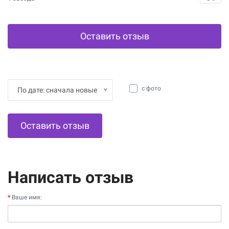
Оставить отзыв
с фото
По дате: сначала новые
Оставить отзыв
Написать отзыв
Ваше имя: