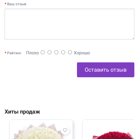
Ваш отзыв
Плохо
Хорошо
Рейтинг
Оставить отзыв
Хиты продаж