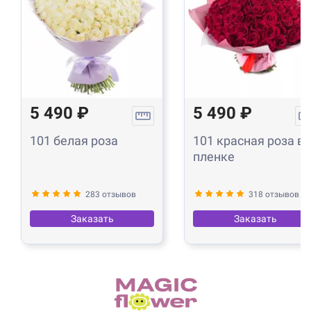
5 490 ₽
5 490 ₽
101 белая роза
101 красная роза в
пленке
283 отзывов
318 отзывов
Заказать
Заказать