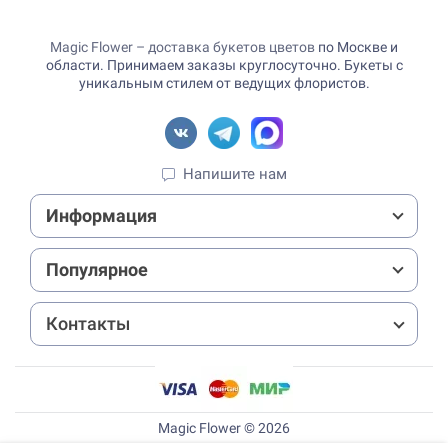
Magic Flower – доставка букетов цветов
по Москве и
области. Принимаем заказы круглосуточно. Букеты с
уникальным стилем от ведущих флористов.
Напишите нам
Информация
Популярное
Контакты
Magic Flower © 2026