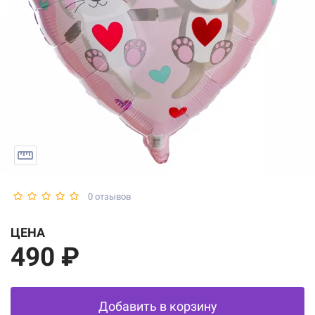
0 отзывов
ЦЕНА
490 ₽
Добавить в корзину