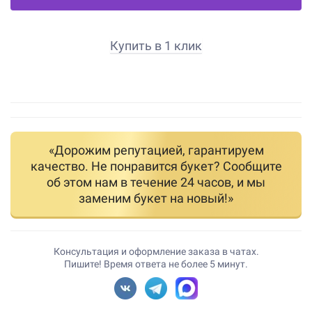
Купить в 1 клик
«Дорожим репутацией, гарантируем
качество. Не понравится букет? Сообщите
об этом нам в течение 24 часов, и мы
заменим букет на новый!»
Консультация и оформление заказа в чатах.
Пишите! Время ответа не более 5 минут.