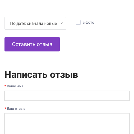
с фото
По дате: сначала новые
Оставить отзыв
Написать отзыв
Ваше имя:
Ваш отзыв