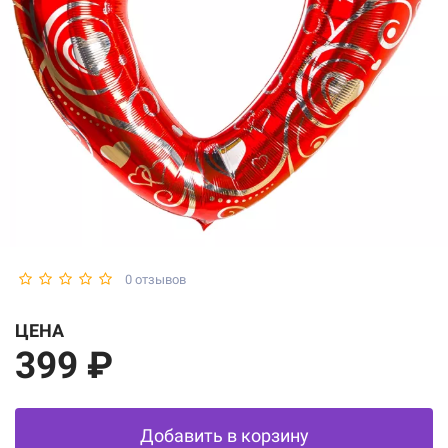
0 отзывов
ЦЕНА
399 ₽
Добавить в корзину