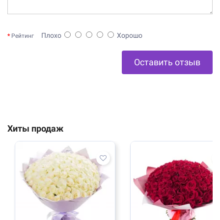
Плохо
Хорошо
Рейтинг
Оставить отзыв
Хиты продаж