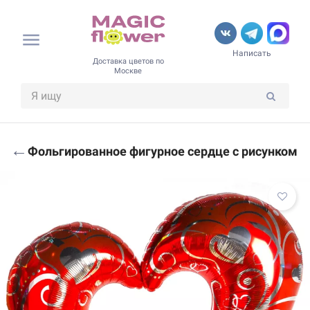
Написать
Доставка цветов по
Москве
←
Фольгированное фигурное сердце с рисунком