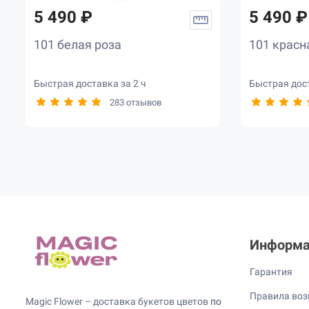
5 490 ₽
5 490 ₽
101 белая роза
101 красн
Быстрая доставка за 2 ч
Быстрая дост
283 отзывов
Информа
Гарантия
Правила воз
Magic Flower – доставка букетов цветов
по