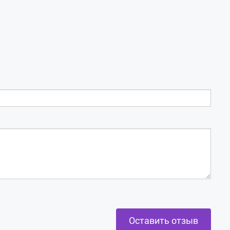
Оставить отзыв