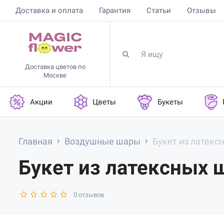
Доставка и оплата
Гарантия
Статьи
Отзывы
Доставка цветов по
Москве
Акции
Цветы
Букеты
Главная
Воздушные шары
Букет из латекс
Букет из латексных 
0 отзывов