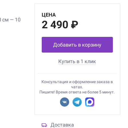
ЦЕНА
 см — 10
2 490 ₽
Добавить в корзину
Купить в 1 клик
Консультация и оформление заказа в
чатах.
Пишите! Время ответа не более 5 минут.
Доставка