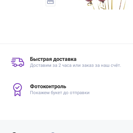
Быстрая доставка
Доставим за 2 часа или заказ за наш счёт.
Фотоконтроль
Покажем букет до отправки