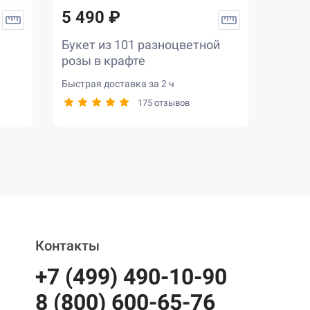
5 490 ₽
Букет из 101 разноцветной
розы в крафте
Быстрая доставка за 2 ч
175 отзывов
Контакты
+7 (499) 490-10-90
8 (800) 600-65-76