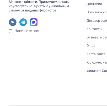
Москве и области. Принимаем заказы
Доставка
круглосуточно. Букеты с уникальным
стилем от ведущих флористов.
Политика ко
Договор оф
Контакты
Напишите нам
Отзывы о са
О нас
Карта сайта
Юридическа
Филиал в Са