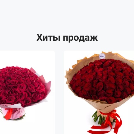
Хиты продаж