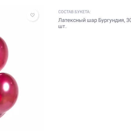
СОСТАВ БУКЕТА:
Латексный шар Бургундия, 30
шт.