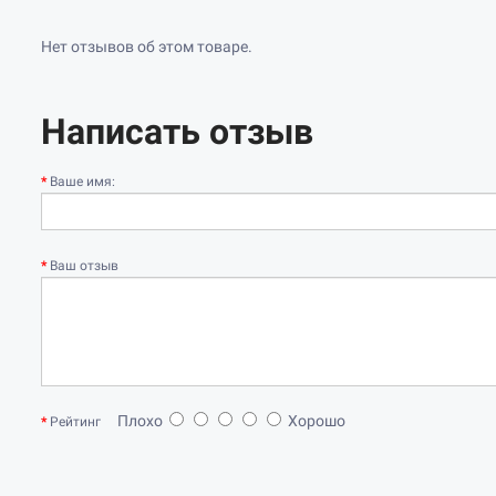
Нет отзывов об этом товаре.
Написать отзыв
Ваше имя:
Ваш отзыв
Плохо
Хорошо
Рейтинг