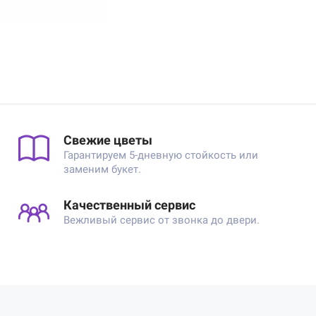
Свежие цветы
Гарантируем 5-дневную стойкость или
заменим букет.
Качественный сервис
Вежливый сервис от звонка до двери.