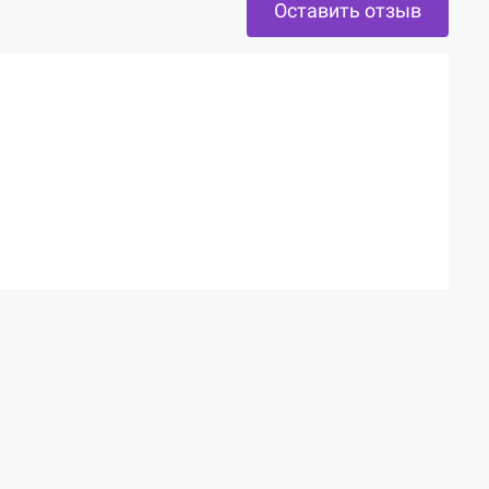
Оставить отзыв