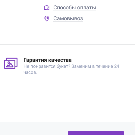
Способы оплаты
Самовывоз
Гарантия качества
Не понравится букет? Заменим в течение 24
часов.