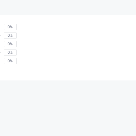
0%
0%
0%
0%
0%