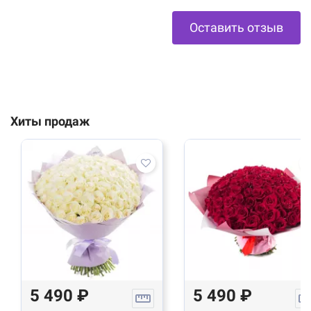
Оставить отзыв
Хиты продаж
5 490 ₽
5 490 ₽