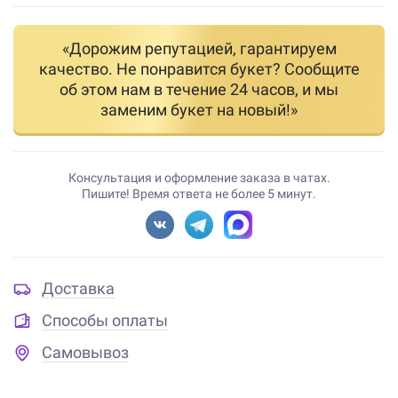
«Дорожим репутацией, гарантируем
качество. Не понравится букет? Сообщите
об этом нам в течение 24 часов, и мы
заменим букет на новый!»
Консультация и оформление заказа в чатах.
Пишите! Время ответа не более 5 минут.
Доставка
Способы оплаты
Самовывоз