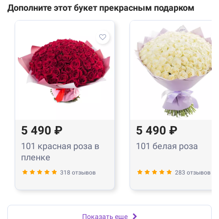
Дополните этот букет прекрасным подарком
5 490 ₽
5 490 ₽
101 красная роза в
101 белая роза
пленке
318 отзывов
283 отзывов
Показать еще