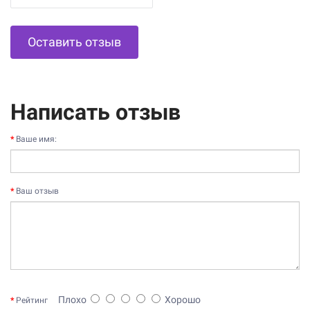
Оставить отзыв
Написать отзыв
Ваше имя:
Ваш отзыв
Плохо
Хорошо
Рейтинг