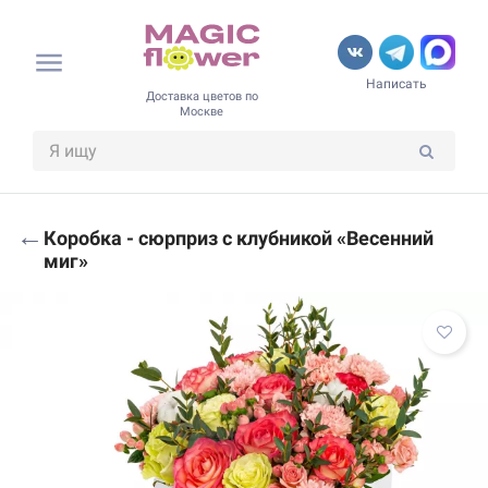
Написать
Доставка цветов по
Москве
←
Коробка - сюрприз с клубникой «Весенний
миг»