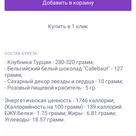
Добавить в корзину
Купить в 1 клик
СОСТАВ БУКЕТА:
- Клубника Турция - 280-320 грамм;
- Бельгийский белый шоколад "Callebaut" - 127
грамм;
- Сахарный декор звезды и сердца - 10 грамм;
- Розовый пищевой краситель - 5 гр.
Энергетическая ценность - 1746 каллории;
(Каллорийность на 100 грамм) - 139 каллорий.
БЖУ:Белки - 1.75 грамм; Жиры - 6.81 грамм;
Углеводы- 18.57 грамм.