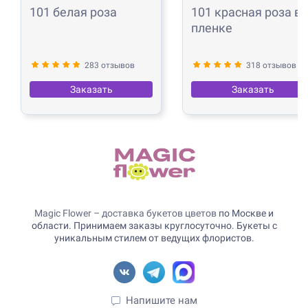
101 белая роза
101 красная роза в
пленке
283 отзывов
318 отзывов
Заказать
Заказать
Magic Flower – доставка букетов цветов
по Москве и
области. Принимаем заказы круглосуточно. Букеты с
уникальным стилем от ведущих флористов.
Напишите нам