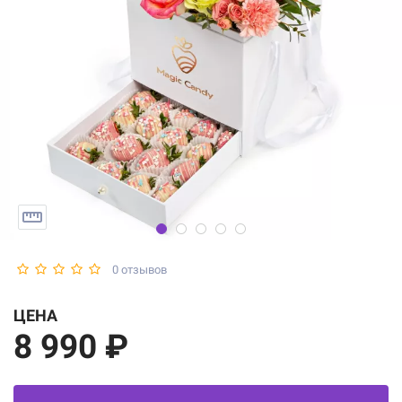
0 отзывов
ЦЕНА
8 990 ₽