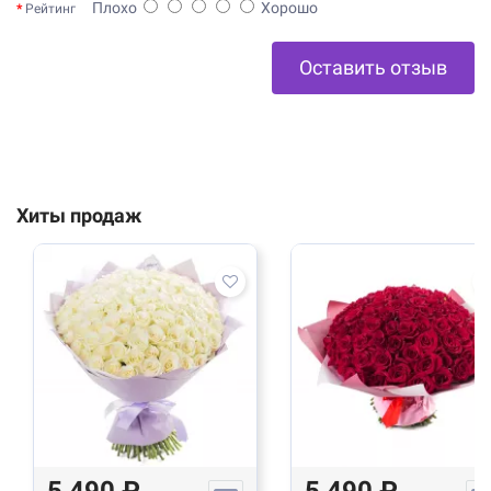
Плохо
Хорошо
Рейтинг
Оставить отзыв
Хиты продаж
5 490 ₽
5 490 ₽