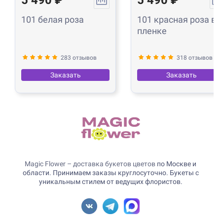
101 белая роза
101 красная роза в
пленке
283 отзывов
318 отзывов
Заказать
Заказать
Magic Flower – доставка букетов цветов
по Москве и
области. Принимаем заказы круглосуточно. Букеты с
уникальным стилем от ведущих флористов.