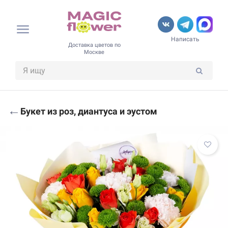
Написать
Доставка цветов по
Москве
←
Букет из роз, диантуса и эустом