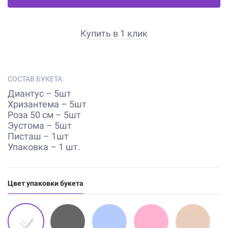
Купить в 1 клик
СОСТАВ БУКЕТА:
Диантус – 5шт
Хризантема – 5шт
Роза 50 см – 5шт
Эустома – 5шт
Писташ – 1шт
Упаковка – 1 шт.
Цвет упаковки букета