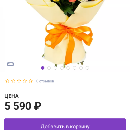
0 отзывов
ЦЕНА
5 590 ₽
Добавить в корзину