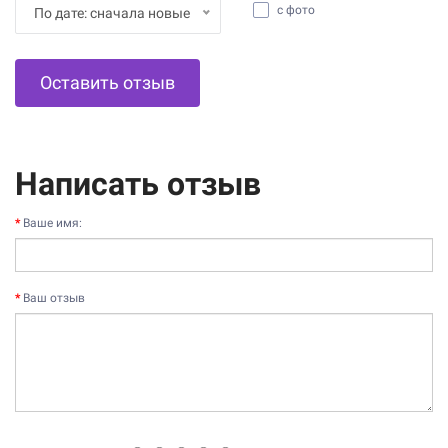
с фото
По дате: сначала новые
Оставить отзыв
Написать отзыв
Ваше имя:
Ваш отзыв