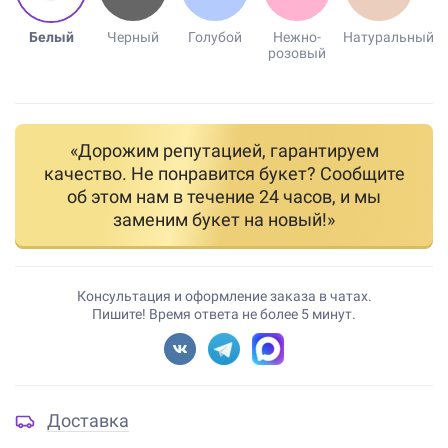
Белый
Черный
Голубой
Нежно-
Натуральный
розовый
«Дорожим репутацией, гарантируем
качество. Не понравится букет? Сообщите
об этом нам в течение 24 часов, и мы
заменим букет на новый!»
Консультация и оформление заказа в чатах.
Пишите! Время ответа не более 5 минут.
Доставка