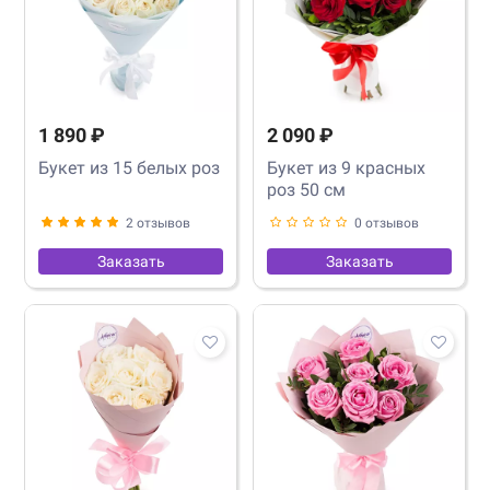
1 890 ₽
2 090 ₽
Букет из 15 белых роз
Букет из 9 красных
роз 50 см
2 отзывов
0 отзывов
Заказать
Заказать