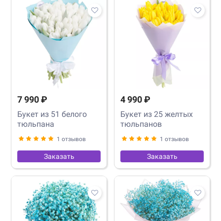
7 990 ₽
4 990 ₽
Букет из 51 белого
Букет из 25 желтых
тюльпана
тюльпанов
1 отзывов
1 отзывов
Заказать
Заказать