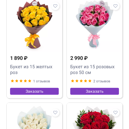
1 890 ₽
2 990 ₽
Букет из 15 желтых
Букет из 15 розовых
роз
роз 50 см
1 отзывов
2 отзывов
Заказать
Заказать