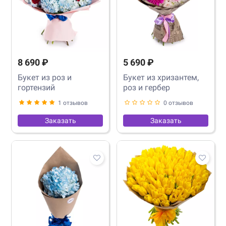
8 690 ₽
5 690 ₽
Букет из роз и
Букет из хризантем,
гортензий
роз и гербер
1 отзывов
0 отзывов
Заказать
Заказать