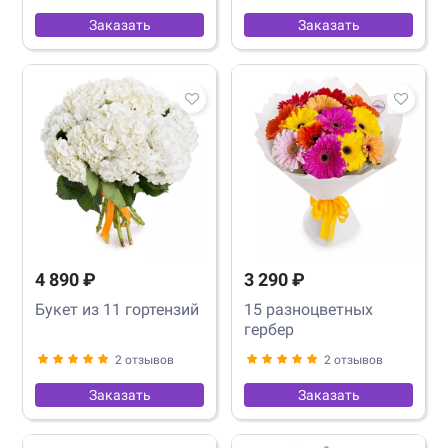
Заказать
Заказать
4 890 ₽
3 290 ₽
Букет из 11 гортензий
15 разноцветных
гербер
2 отзывов
2 отзывов
Заказать
Заказать