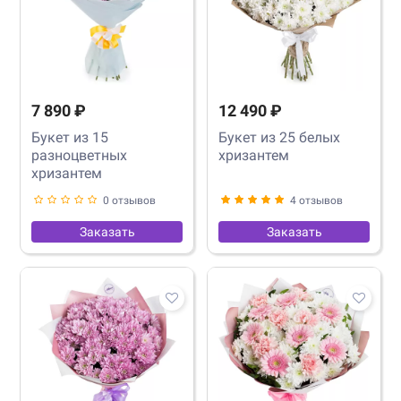
7 890 ₽
12 490 ₽
Букет из 15
Букет из 25 белых
разноцветных
хризантем
хризантем
0 отзывов
4 отзывов
Заказать
Заказать