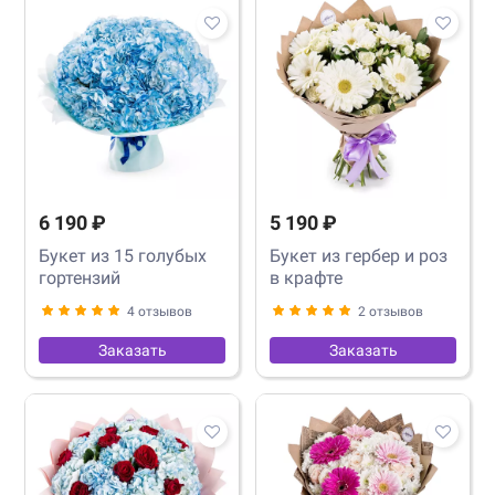
6 190 ₽
5 190 ₽
Букет из 15 голубых
Букет из гербер и роз
гортензий
в крафте
4 отзывов
2 отзывов
Заказать
Заказать