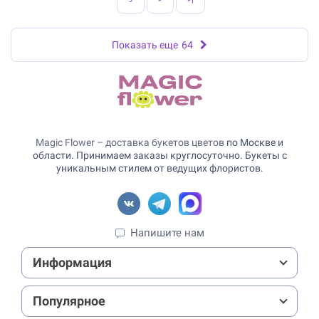
Показать еще
64
Magic Flower – доставка букетов цветов
по Москве и
области. Принимаем заказы круглосуточно. Букеты с
уникальным стилем от ведущих флористов.
Напишите нам
Информация
Популярное