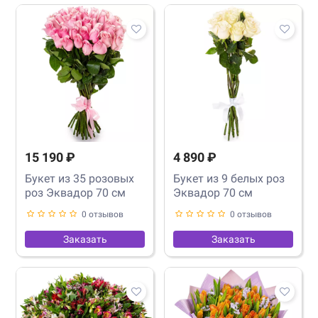
15 190 ₽
4 890 ₽
Букет из 35 розовых
Букет из 9 белых роз
роз Эквадор 70 см
Эквадор 70 см
0 отзывов
0 отзывов
Заказать
Заказать