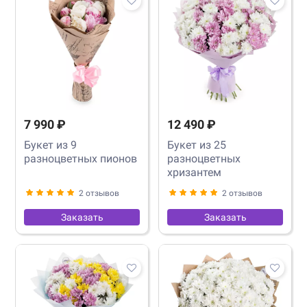
7 990 ₽
12 490 ₽
Букет из 9
Букет из 25
разноцветных пионов
разноцветных
хризантем
2 отзывов
2 отзывов
Заказать
Заказать