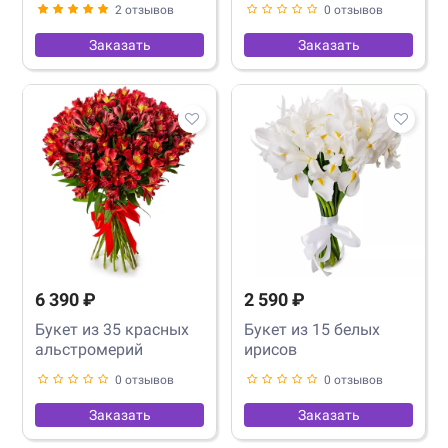
2 отзывов
0 отзывов
Заказать
Заказать
6 390 ₽
2 590 ₽
Букет из 35 красных
Букет из 15 белых
альстромерий
ирисов
0 отзывов
0 отзывов
Заказать
Заказать