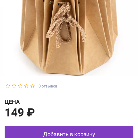
0 отзывов
ЦЕНА
149 ₽
Добавить в корзину