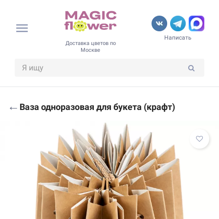
Написать
Доставка цветов по
Москве
←
Ваза одноразовая для букета (крафт)