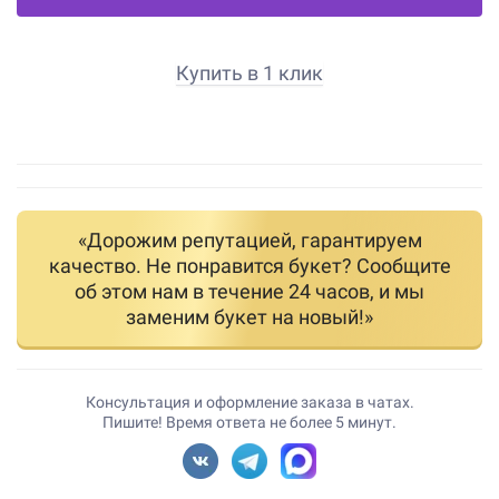
Купить в 1 клик
«Дорожим репутацией, гарантируем
качество. Не понравится букет? Сообщите
об этом нам в течение 24 часов, и мы
заменим букет на новый!»
Консультация и оформление заказа в чатах.
Пишите! Время ответа не более 5 минут.