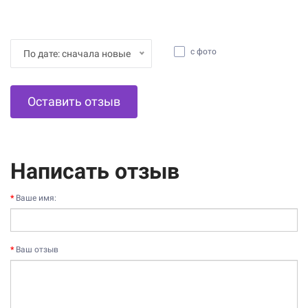
с фото
По дате: сначала новые
Оставить отзыв
Написать отзыв
Ваше имя:
Ваш отзыв