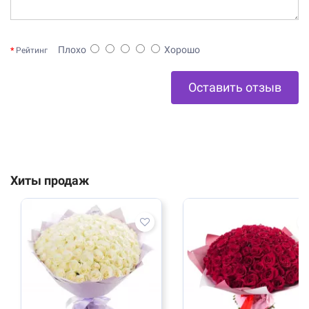
Плохо
Хорошо
Рейтинг
Оставить отзыв
Хиты продаж