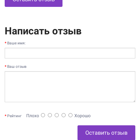
Написать отзыв
Ваше имя:
Ваш отзыв
Плохо
Хорошо
Рейтинг
Оставить отзыв