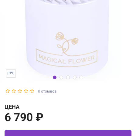
0 отзывов
ЦЕНА
6 790 ₽