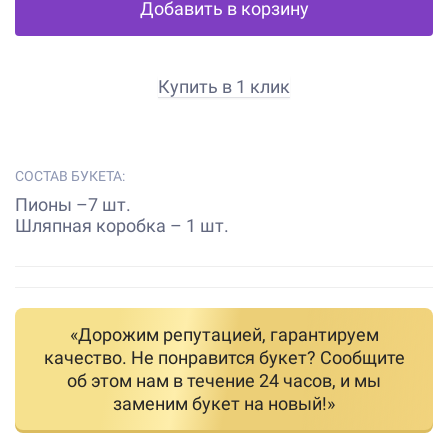
Добавить в корзину
Купить в 1 клик
СОСТАВ БУКЕТА:
Пионы –7 шт.
Шляпная коробка – 1 шт.
«Дорожим репутацией, гарантируем
качество. Не понравится букет? Сообщите
об этом нам в течение 24 часов, и мы
заменим букет на новый!»