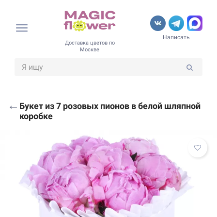
Написать
Доставка цветов по
Москве
←
Букет из 7 розовых пионов в белой шляпной
коробке