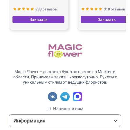
283 отзывов
318 отзывов
Заказать
Заказать
Magic Flower – доставка букетов цветов
по Москве и
области. Принимаем заказы круглосуточно. Букеты с
уникальным стилем от ведущих флористов.
Напишите нам
Информация