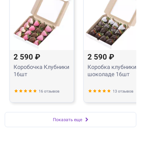
2 590 ₽
2 590 ₽
Коробочка Клубники
Коробка клубники в
16шт
шоколаде 16шт
16 отзывов
13 отзывов
Показать еще